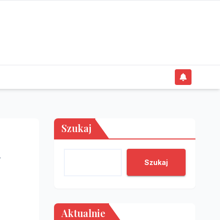
Szukaj
Szukaj
Aktualnie