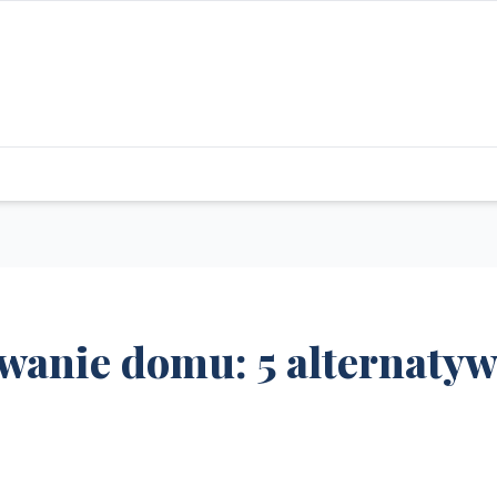
wanie domu: 5 alternatyw