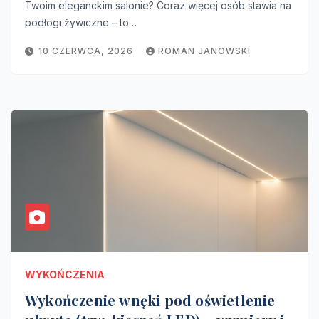
Twoim eleganckim salonie? Coraz więcej osób stawia na
podłogi żywiczne – to…
10 CZERWCA, 2026
ROMAN JANOWSKI
WYKOŃCZENIA
Wykończenie wnęki pod oświetlenie