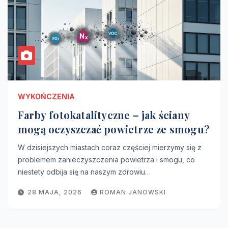
WYKOŃCZENIA
Farby fotokatalityczne – jak ściany
mogą oczyszczać powietrze ze smogu?
W dzisiejszych miastach coraz częściej mierzymy się z
problemem zanieczyszczenia powietrza i smogu, co
niestety odbija się na naszym zdrowiu…
28 MAJA, 2026
ROMAN JANOWSKI