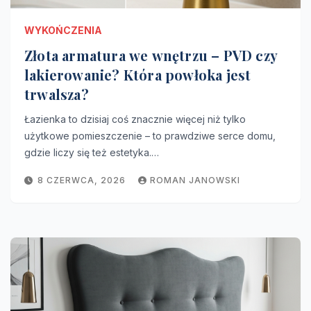
WYKOŃCZENIA
Złota armatura we wnętrzu – PVD czy
lakierowanie? Która powłoka jest
trwalsza?
Łazienka to dzisiaj coś znacznie więcej niż tylko
użytkowe pomieszczenie – to prawdziwe serce domu,
gdzie liczy się też estetyka.…
8 CZERWCA, 2026
ROMAN JANOWSKI