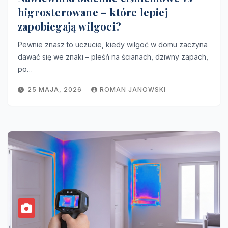
higrosterowane – które lepiej
zapobiegają wilgoci?
Pewnie znasz to uczucie, kiedy wilgoć w domu zaczyna
dawać się we znaki – pleśń na ścianach, dziwny zapach,
po…
25 MAJA, 2026
ROMAN JANOWSKI