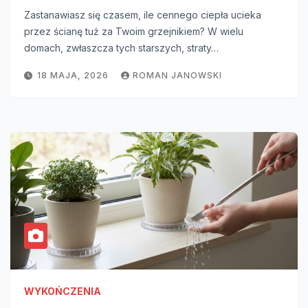
Zastanawiasz się czasem, ile cennego ciepła ucieka
przez ścianę tuż za Twoim grzejnikiem? W wielu
domach, zwłaszcza tych starszych, straty…
18 MAJA, 2026
ROMAN JANOWSKI
WYKOŃCZENIA