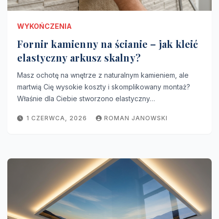
WYKOŃCZENIA
Fornir kamienny na ścianie – jak kleić
elastyczny arkusz skalny?
Masz ochotę na wnętrze z naturalnym kamieniem, ale
martwią Cię wysokie koszty i skomplikowany montaż?
Właśnie dla Ciebie stworzono elastyczny…
1 CZERWCA, 2026
ROMAN JANOWSKI