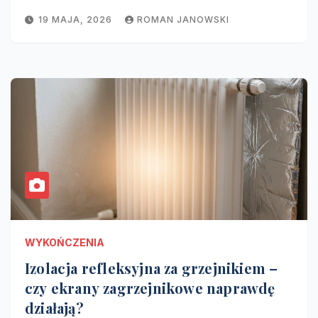
19 MAJA, 2026
ROMAN JANOWSKI
WYKOŃCZENIA
Izolacja refleksyjna za grzejnikiem –
czy ekrany zagrzejnikowe naprawdę
działają?