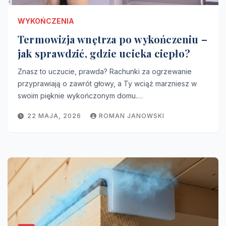
WYKOŃCZENIA
Termowizja wnętrza po wykończeniu –
jak sprawdzić, gdzie ucieka ciepło?
Znasz to uczucie, prawda? Rachunki za ogrzewanie
przyprawiają o zawrót głowy, a Ty wciąż marzniesz w
swoim pięknie wykończonym domu.…
22 MAJA, 2026
ROMAN JANOWSKI