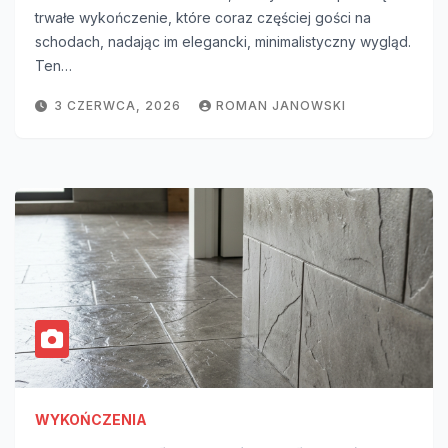
trwałe wykończenie, które coraz częściej gości na
schodach, nadając im elegancki, minimalistyczny wygląd.
Ten…
3 CZERWCA, 2026
ROMAN JANOWSKI
WYKOŃCZENIA