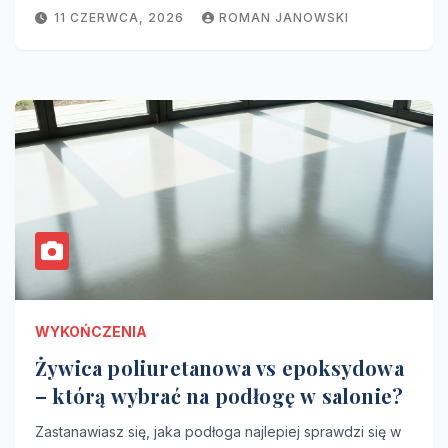
11 CZERWCA, 2026
ROMAN JANOWSKI
WYKOŃCZENIA
Żywica poliuretanowa vs epoksydowa
– którą wybrać na podłogę w salonie?
Zastanawiasz się, jaka podłoga najlepiej sprawdzi się w