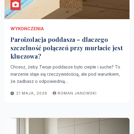
WYKOŃCZENIA
Paroizolacja poddasza – dlaczego
szczelność połączeń przy murłacie jest
kluczowa?
Chcesz, żeby Twoje poddasze było ciepłe i suche? To
marzenie staje się rzeczywistością, ale pod warunkiem,
że zadbasz o odpowiednią…
21 MAJA, 2026
ROMAN JANOWSKI