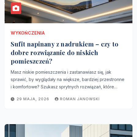
WYKOŃCZENIA
Sufit napinany z nadrukiem – czy to
dobre rozwiązanie do niskich
pomieszczeń?
Masz niskie pomieszczenia i zastanawiasz się, jak
sprawić, by wyglądały na większe, bardziej przestronne
i komfortowe? Szukasz sprytnych rozwiązań, które…
29 MAJA, 2026
ROMAN JANOWSKI