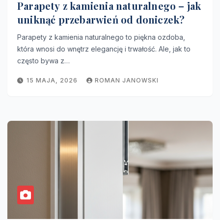
Parapety z kamienia naturalnego – jak
uniknąć przebarwień od doniczek?
Parapety z kamienia naturalnego to piękna ozdoba,
która wnosi do wnętrz elegancję i trwałość. Ale, jak to
często bywa z…
15 MAJA, 2026
ROMAN JANOWSKI