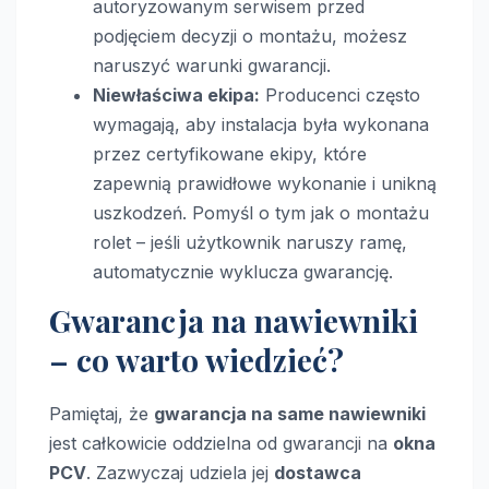
autoryzowanym serwisem przed
podjęciem decyzji o montażu, możesz
naruszyć warunki gwarancji.
Niewłaściwa ekipa:
Producenci często
wymagają, aby instalacja była wykonana
przez certyfikowane ekipy, które
zapewnią prawidłowe wykonanie i unikną
uszkodzeń. Pomyśl o tym jak o montażu
rolet – jeśli użytkownik naruszy ramę,
automatycznie wyklucza gwarancję.
Gwarancja na nawiewniki
– co warto wiedzieć?
Pamiętaj, że
gwarancja na same nawiewniki
jest całkowicie oddzielna od gwarancji na
okna
PCV
. Zazwyczaj udziela jej
dostawca