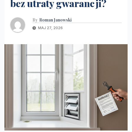
bez utraty gwarancji?
By
Roman Janowski
MAJ 27, 2026