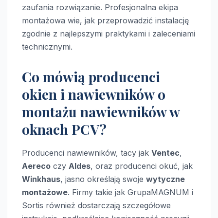
zaufania rozwiązanie. Profesjonalna ekipa
montażowa wie, jak przeprowadzić instalację
zgodnie z najlepszymi praktykami i zaleceniami
technicznymi.
Co mówią producenci
okien i nawiewników o
montażu nawiewników w
oknach PCV?
Producenci nawiewników, tacy jak
Ventec
,
Aereco
czy
Aldes
, oraz producenci okuć, jak
Winkhaus
, jasno określają swoje
wytyczne
montażowe
. Firmy takie jak GrupaMAGNUM i
Sortis również dostarczają szczegółowe