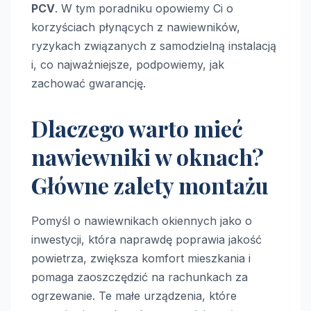
PCV
. W tym poradniku opowiemy Ci o
korzyściach płynących z nawiewników,
ryzykach związanych z samodzielną instalacją
i, co najważniejsze, podpowiemy, jak
zachować gwarancję.
Dlaczego warto mieć
nawiewniki w oknach?
Główne zalety montażu
Pomyśl o nawiewnikach okiennych jako o
inwestycji, która naprawdę poprawia jakość
powietrza, zwiększa komfort mieszkania i
pomaga zaoszczędzić na rachunkach za
ogrzewanie. Te małe urządzenia, które