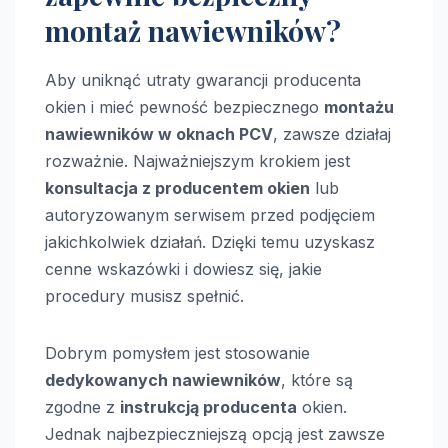
montaż nawiewników?
Aby uniknąć utraty gwarancji producenta
okien i mieć pewność bezpiecznego
montażu
nawiewników w oknach PCV
, zawsze działaj
rozważnie. Najważniejszym krokiem jest
konsultacja z producentem okien
lub
autoryzowanym serwisem przed podjęciem
jakichkolwiek działań. Dzięki temu uzyskasz
cenne wskazówki i dowiesz się, jakie
procedury musisz spełnić.
Dobrym pomysłem jest stosowanie
dedykowanych nawiewników
, które są
zgodne z
instrukcją producenta
okien.
Jednak najbezpieczniejszą opcją jest zawsze