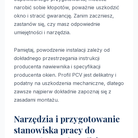
narobić sobie kłopotów, poważnie uszkodzić
okno i stracić gwarancję. Zanim zaczniesz,
zastanów się, czy masz odpowiednie
umiejętności i narzędzia.
Pamiętaj, powodzenie instalacji zależy od
dokładnego przestrzegania instrukcji
producenta nawiewnika i specyfikacji
producenta okien. Profil PCV jest delikatny i
podatny na uszkodzenia mechaniczne, dlatego
zawsze najpierw dokładnie zapoznaj się z
zasadami montażu.
Narzędzia i przygotowanie
stanowiska pracy do