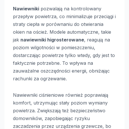
Nawiewniki
pozwalają na kontrolowany
przepływ powietrza, co minimalizuje przeciągi i
straty ciepła w porównaniu do otwierania
okien na oścież. Modele automatyczne, takie
jak
nawiewniki higrosterowane
, reagują na
poziom wilgotności w pomieszczeniu,
dostarczając powietrze tylko wtedy, gdy jest to
faktycznie potrzebne. To wpływa na
zauważalne oszczędności energii, obniżając
rachunki za ogrzewanie.
Nawiewniki ciśnieniowe również poprawiają
komfort, utrzymując stały poziom wymiany
powietrza. Zwiększają też bezpieczeństwo
domowników, zapobiegając ryzyku
zaczadzenia przez urządzenia grzewcze, bo