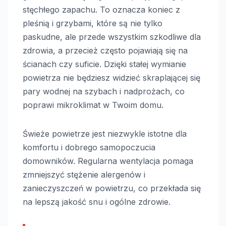
stęchłego zapachu. To oznacza koniec z
pleśnią i grzybami, które są nie tylko
paskudne, ale przede wszystkim szkodliwe dla
zdrowia, a przecież często pojawiają się na
ścianach czy suficie. Dzięki stałej wymianie
powietrza nie będziesz widzieć skraplającej się
pary wodnej na szybach i nadprożach, co
poprawi mikroklimat w Twoim domu.
Świeże powietrze jest niezwykle istotne dla
komfortu i dobrego samopoczucia
domowników. Regularna wentylacja pomaga
zmniejszyć stężenie alergenów i
zanieczyszczeń w powietrzu, co przekłada się
na lepszą jakość snu i ogólne zdrowie.