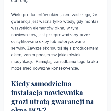
ochronę.
Wielu producentów okien jasno zastrzega, że
gwarancja jest ważna tylko wtedy, gdy montaż
wszystkich elementów okna, w tym
nawiewników, jest przeprowadzany przez
certyfikowane ekipy lub autoryzowane
serwisy. Zawsze skonsultuj się z producentem
okien, zanim podejmiesz jakiekolwiek
modyfikacje. Pamiętaj, zaniedbanie tego kroku
może mieć poważne konsekwencje.
Kiedy samodzielna
instalacja nawiewnika
grozi utratą gwarancji na
okna PCV?