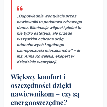
„Odpowiednia wentylacja przez
nawiewniki to podstawa zdrowego
domu. Eliminacja wilgoci i pleśni to
nie tylko estetyka, ale przede
wszystkim ochrona dróg
oddechowych i ogólnego
samopoczucia mieszkańców” – dr
inż. Anna Kowalska, ekspert w
dziedzinie wentylacji.
Większy komfort i
oszczędności dzięki
nawiewnikom – czy są
energooszczędne?