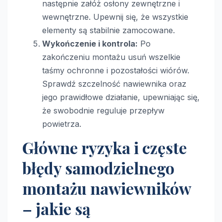
następnie załóż osłony zewnętrzne i
wewnętrzne. Upewnij się, że wszystkie
elementy są stabilnie zamocowane.
Wykończenie i kontrola:
Po
zakończeniu montażu usuń wszelkie
taśmy ochronne i pozostałości wiórów.
Sprawdź szczelność nawiewnika oraz
jego prawidłowe działanie, upewniając się,
że swobodnie reguluje przepływ
powietrza.
Główne ryzyka i częste
błędy samodzielnego
montażu nawiewników
– jakie są