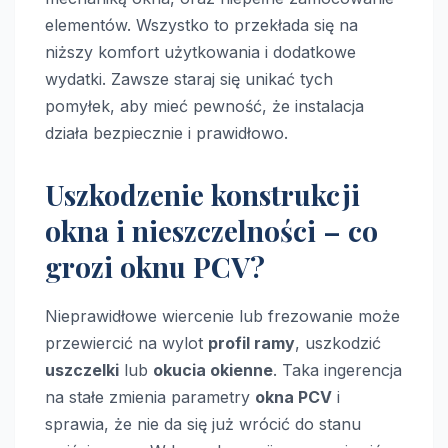
elementów. Wszystko to przekłada się na
niższy komfort użytkowania i dodatkowe
wydatki. Zawsze staraj się unikać tych
pomyłek, aby mieć pewność, że instalacja
działa bezpiecznie i prawidłowo.
Uszkodzenie konstrukcji
okna i nieszczelności – co
grozi oknu PCV?
Nieprawidłowe wiercenie lub frezowanie może
przewiercić na wylot
profil ramy
, uszkodzić
uszczelki
lub
okucia okienne
. Taka ingerencja
na stałe zmienia parametry
okna PCV
i
sprawia, że nie da się już wrócić do stanu