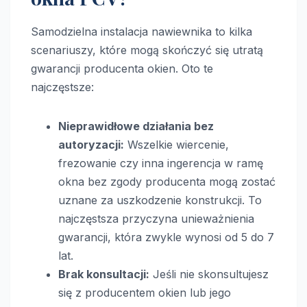
Samodzielna instalacja nawiewnika to kilka
scenariuszy, które mogą skończyć się utratą
gwarancji producenta okien. Oto te
najczęstsze:
Nieprawidłowe działania bez
autoryzacji:
Wszelkie wiercenie,
frezowanie czy inna ingerencja w ramę
okna bez zgody producenta mogą zostać
uznane za uszkodzenie konstrukcji. To
najczęstsza przyczyna unieważnienia
gwarancji, która zwykle wynosi od 5 do 7
lat.
Brak konsultacji:
Jeśli nie skonsultujesz
się z producentem okien lub jego