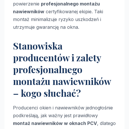
powierzenie
profesjonalnego montażu
nawiewników
certyfikowanej ekipie. Taki
montaż minimalizuje ryzyko uszkodzeń i
utrzymuje gwarancję na okna.
Stanowiska
producentów i zalety
profesjonalnego
montażu nawiewników
– kogo słuchać?
Producenci okien i nawiewników jednogłośnie
podkreślają, jak ważny jest prawidłowy
montaż nawiewników w oknach PCV
, dlatego