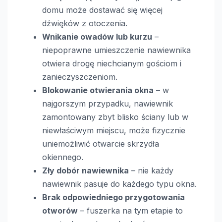
domu może dostawać się więcej
dźwięków z otoczenia.
Wnikanie owadów lub kurzu
–
niepoprawne umieszczenie nawiewnika
otwiera drogę niechcianym gościom i
zanieczyszczeniom.
Blokowanie otwierania okna
– w
najgorszym przypadku, nawiewnik
zamontowany zbyt blisko ściany lub w
niewłaściwym miejscu, może fizycznie
uniemożliwić otwarcie skrzydła
okiennego.
Zły dobór nawiewnika
– nie każdy
nawiewnik pasuje do każdego typu okna.
Brak odpowiedniego przygotowania
otworów
– fuszerka na tym etapie to