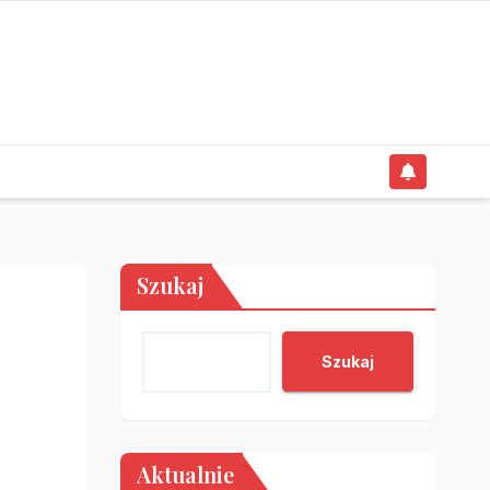
Szukaj
Szukaj
Aktualnie