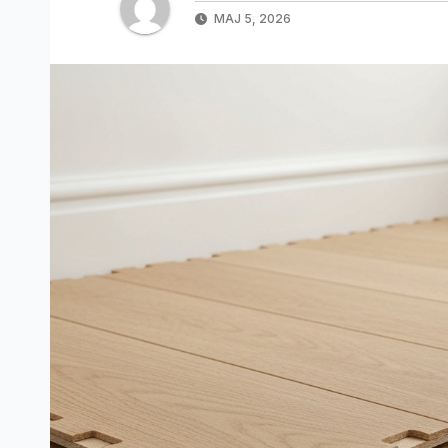
MAJ 5, 2026