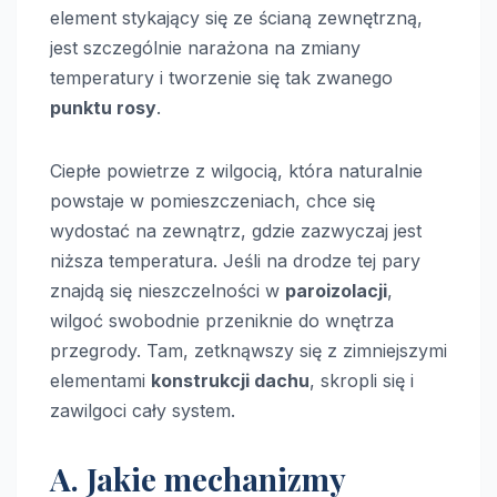
element stykający się ze ścianą zewnętrzną,
jest szczególnie narażona na zmiany
temperatury i tworzenie się tak zwanego
punktu rosy
.
Ciepłe powietrze z wilgocią, która naturalnie
powstaje w pomieszczeniach, chce się
wydostać na zewnątrz, gdzie zazwyczaj jest
niższa temperatura. Jeśli na drodze tej pary
znajdą się nieszczelności w
paroizolacji
,
wilgoć swobodnie przeniknie do wnętrza
przegrody. Tam, zetknąwszy się z zimniejszymi
elementami
konstrukcji dachu
, skropli się i
zawilgoci cały system.
A. Jakie mechanizmy