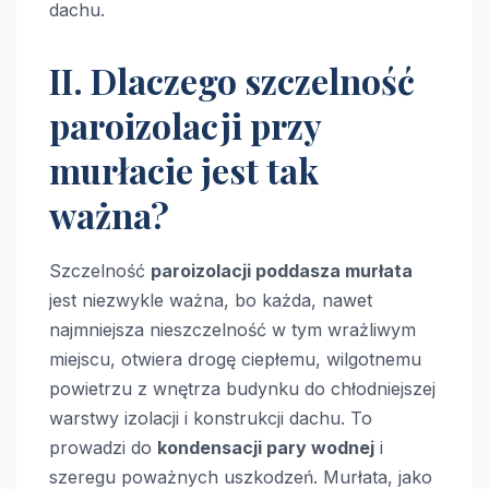
dachu.
II. Dlaczego szczelność
paroizolacji przy
murłacie jest tak
ważna?
Szczelność
paroizolacji poddasza murłata
jest niezwykle ważna, bo każda, nawet
najmniejsza nieszczelność w tym wrażliwym
miejscu, otwiera drogę ciepłemu, wilgotnemu
powietrzu z wnętrza budynku do chłodniejszej
warstwy izolacji i konstrukcji dachu. To
prowadzi do
kondensacji pary wodnej
i
szeregu poważnych uszkodzeń. Murłata, jako