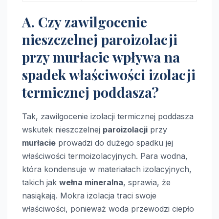
A. Czy zawilgocenie
nieszczelnej paroizolacji
przy murłacie wpływa na
spadek właściwości izolacji
termicznej poddasza?
Tak, zawilgocenie izolacji termicznej poddasza
wskutek nieszczelnej
paroizolacji
przy
murłacie
prowadzi do dużego spadku jej
właściwości termoizolacyjnych. Para wodna,
która kondensuje w materiałach izolacyjnych,
takich jak
wełna mineralna
, sprawia, że
nasiąkają. Mokra izolacja traci swoje
właściwości, ponieważ woda przewodzi ciepło