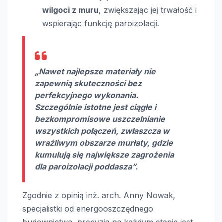
wilgoci z muru
, zwiększając jej trwałość i
wspierając funkcję paroizolacji.
„Nawet najlepsze materiały nie
zapewnią skuteczności bez
perfekcyjnego wykonania.
Szczególnie istotne jest ciągłe i
bezkompromisowe uszczelnianie
wszystkich połączeń, zwłaszcza w
wrażliwym obszarze murłaty, gdzie
kumulują się największe zagrożenia
dla paroizolacji poddasza”.
Zgodnie z opinią inż. arch. Anny Nowak,
specjalistki od energooszczędnego