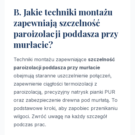
B. Jakie techniki montażu
zapewniają szczelność
paroizolacji poddasza przy
murłacie?
Techniki montażu zapewniające
szczelność
paroizolacji poddasza przy murłacie
obejmują staranne uszczelnienie połączeń,
zapewnienie ciągłości termoizolacji z
paroizolacją, precyzyjny natrysk pianki PUR
oraz zabezpieczenie drewna pod murłatą. To
podstawowe kroki, aby zapobiec przenikaniu
wilgoci. Zwróć uwagę na każdy szczegół
podczas prac.