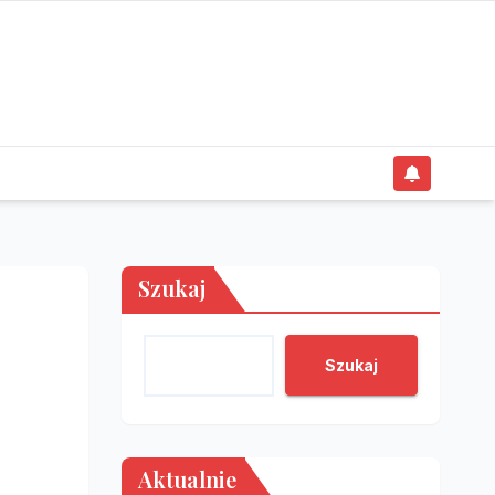
Szukaj
Szukaj
Aktualnie