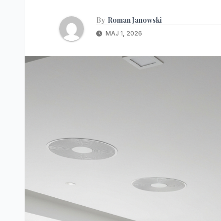
By
Roman Janowski
MAJ 1, 2026