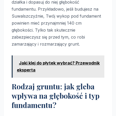
działka i dopasuj do niej głębokość
fundamentu. Przykładowo, jeśli budujesz na
Suwalszczyźnie, Twój wykop pod fundament
powinien mieć przynajmniej 140 cm
głębokości. Tylko tak skutecznie
zabezpieczysz się przed tym, co robi
zamarzający i rozmarzający grunt.
Jaki klej do płytek wybrać? Przewodnik
eksperta
Rodzaj gruntu: jak gleba
wpływa na głębokość i typ
fundamentu?