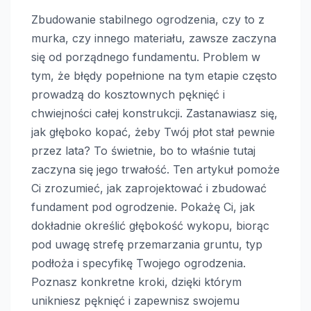
Zbudowanie stabilnego ogrodzenia, czy to z
murka, czy innego materiału, zawsze zaczyna
się od porządnego fundamentu. Problem w
tym, że błędy popełnione na tym etapie często
prowadzą do kosztownych pęknięć i
chwiejności całej konstrukcji. Zastanawiasz się,
jak głęboko kopać, żeby Twój płot stał pewnie
przez lata? To świetnie, bo to właśnie tutaj
zaczyna się jego trwałość. Ten artykuł pomoże
Ci zrozumieć, jak zaprojektować i zbudować
fundament pod ogrodzenie. Pokażę Ci, jak
dokładnie określić głębokość wykopu, biorąc
pod uwagę strefę przemarzania gruntu, typ
podłoża i specyfikę Twojego ogrodzenia.
Poznasz konkretne kroki, dzięki którym
unikniesz pęknięć i zapewnisz swojemu