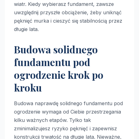
wiatr. Kiedy wybierasz fundament, zawsze
uwzględnij przyszłe obciążenie, żeby uniknąć
pęknięć murka i cieszyć się stabilnością przez
długie lata.
Budowa solidnego
fundamentu pod
ogrodzenie krok po
kroku
Budowa naprawdę solidnego fundamentu pod
ogrodzenie wymaga od Ciebie przestrzegania
kilku ważnych etapów. Tylko tak
zminimalizujesz ryzyko pęknięć i zapewnisz
konstrukcji trwałość na długie lata. Nieważne,