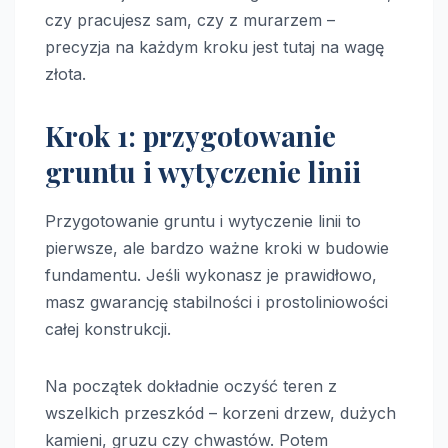
czy pracujesz sam, czy z murarzem –
precyzja na każdym kroku jest tutaj na wagę
złota.
Krok 1: przygotowanie
gruntu i wytyczenie linii
Przygotowanie gruntu i wytyczenie linii to
pierwsze, ale bardzo ważne kroki w budowie
fundamentu. Jeśli wykonasz je prawidłowo,
masz gwarancję stabilności i prostoliniowości
całej konstrukcji.
Na początek dokładnie oczyść teren z
wszelkich przeszkód – korzeni drzew, dużych
kamieni, gruzu czy chwastów. Potem