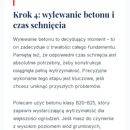
Krok 4: wylewanie betonu i
czas schnięcia
Wylewanie betonu to decydujący moment – to
on zadecyduje o trwałości całego fundamentu.
Pamiętaj też, że odpowiedni czas schnięcia jest
absolutnie potrzebny, żeby konstrukcja
osiągnęła pełną wytrzymałość. Precyzyjne
wykonanie tego etapu jest kluczowe, jeśli
chcesz uniknąć przyszłych problemów.
Polecam użyć betonu klasy B20–B25, który
zapewni wystarczającą wytrzymałość dla
większości ogrodzeń. Jeśli masz do czynienia
z wysokim poziomem wód gruntowych,