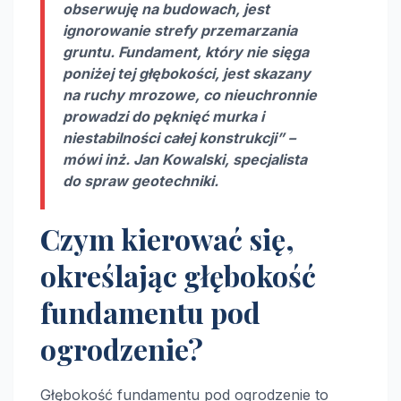
obserwuję na budowach, jest
ignorowanie strefy przemarzania
gruntu. Fundament, który nie sięga
poniżej tej głębokości, jest skazany
na ruchy mrozowe, co nieuchronnie
prowadzi do pęknięć murka i
niestabilności całej konstrukcji” –
mówi inż. Jan Kowalski, specjalista
do spraw geotechniki.
Czym kierować się,
określając głębokość
fundamentu pod
ogrodzenie?
Głębokość fundamentu pod ogrodzenie to