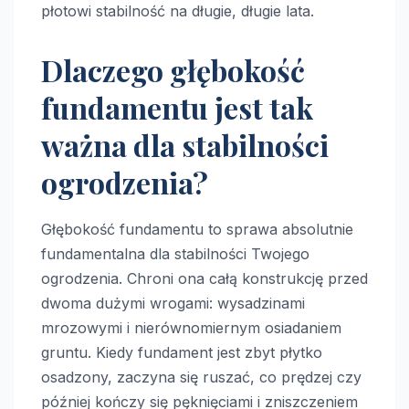
płotowi stabilność na długie, długie lata.
Dlaczego głębokość
fundamentu jest tak
ważna dla stabilności
ogrodzenia?
Głębokość fundamentu to sprawa absolutnie
fundamentalna dla stabilności Twojego
ogrodzenia. Chroni ona całą konstrukcję przed
dwoma dużymi wrogami: wysadzinami
mrozowymi i nierównomiernym osiadaniem
gruntu. Kiedy fundament jest zbyt płytko
osadzony, zaczyna się ruszać, co prędzej czy
później kończy się pęknięciami i zniszczeniem