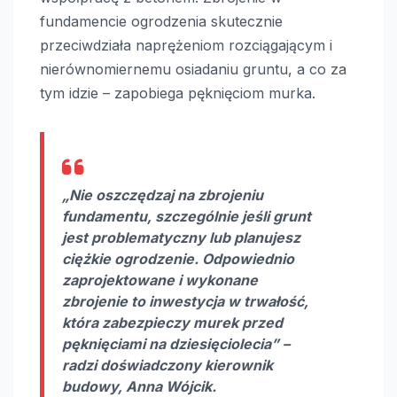
fundamencie ogrodzenia skutecznie
przeciwdziała naprężeniom rozciągającym i
nierównomiernemu osiadaniu gruntu, a co za
tym idzie – zapobiega pęknięciom murka.
„Nie oszczędzaj na zbrojeniu
fundamentu, szczególnie jeśli grunt
jest problematyczny lub planujesz
ciężkie ogrodzenie. Odpowiednio
zaprojektowane i wykonane
zbrojenie to inwestycja w trwałość,
która zabezpieczy murek przed
pęknięciami na dziesięciolecia” –
radzi doświadczony kierownik
budowy, Anna Wójcik.