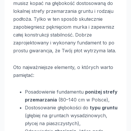
musisz kopać na głębokość dostosowaną do
lokalnej strefy przemarzania gruntu i rodzaju
podłoża. Tylko w ten sposób skutecznie
zapobiegniesz pęknięciom murka i zapewnisz
całej konstrukcji stabilność. Dobrze
zaprojektowany i wykonany fundament to po
prostu gwarancja, że Twój płot wytrzyma lata.
Oto najważniejsze elementy, o których warto
pamiętać:
Posadowienie fundamentu
poniżej strefy
przemarzania
(80–140 cm w Polsce),
Dostosowanie głębokości do
typu gruntu
(głębiej na gruntach wysadzinowych,
płycej na piaszczystych),