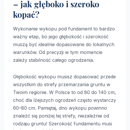
– jak głęboko i szeroko
kopać?
Wykonanie wykopu pod fundament to bardzo
ważny etap, bo jego głębokość i szerokość
muszą być idealnie dopasowane do lokalnych
warunków. Od precyzji w tym momencie
zależy stabilność całego ogrodzenia.
Głębokość wykopu musisz dopasować przede
wszystkim do strefy przemarzania gruntu w
Twoim regionie. W Polsce to od 80 do 140 cm,
choć dla lżejszych ogrodzeń często wystarczy
60–80 cm. Pamiętaj, dno wykopu powinno
znaleźć się poniżej tej strefy, niezależnie od
rodzaju gruntu! Szerokość fundamentu musi