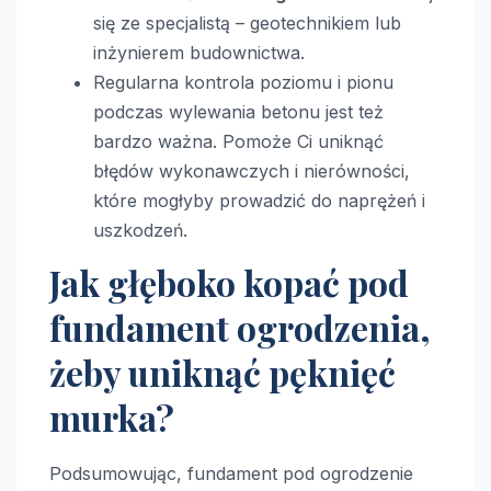
się ze specjalistą – geotechnikiem lub
inżynierem budownictwa.
Regularna kontrola poziomu i pionu
podczas wylewania betonu jest też
bardzo ważna. Pomoże Ci uniknąć
błędów wykonawczych i nierówności,
które mogłyby prowadzić do naprężeń i
uszkodzeń.
Jak głęboko kopać pod
fundament ogrodzenia,
żeby uniknąć pęknięć
murka?
Podsumowując, fundament pod ogrodzenie