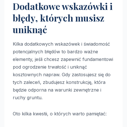
Dodatkowe wskazówki i
błędy, których musisz
uniknąć
Kilka dodatkowych wskazówek i świadomość
potencjalnych błędów to bardzo ważne
elementy, jeśli chcesz zapewnić fundamentowi
pod ogrodzenie trwałość i uniknąć
kosztownych napraw. Gdy zastosujesz się do
tych zaleceń, zbudujesz konstrukcję, która
będzie odporna na warunki zewnętrzne i
ruchy gruntu.
Oto kilka kwestii, o których warto pamiętać: