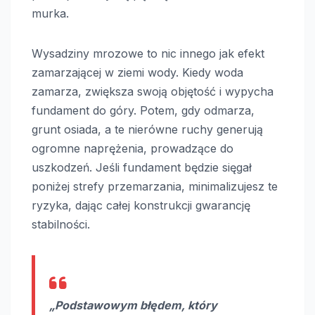
murka.
Wysadziny mrozowe to nic innego jak efekt
zamarzającej w ziemi wody. Kiedy woda
zamarza, zwiększa swoją objętość i wypycha
fundament do góry. Potem, gdy odmarza,
grunt osiada, a te nierówne ruchy generują
ogromne naprężenia, prowadzące do
uszkodzeń. Jeśli fundament będzie sięgał
poniżej strefy przemarzania, minimalizujesz te
ryzyka, dając całej konstrukcji gwarancję
stabilności.
„Podstawowym błędem, który