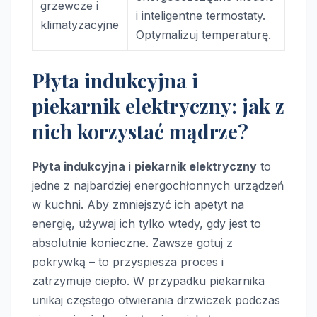
grzewcze i
i inteligentne termostaty.
klimatyzacyjne
Optymalizuj temperaturę.
Płyta indukcyjna i
piekarnik elektryczny: jak z
nich korzystać mądrze?
Płyta indukcyjna
i
piekarnik elektryczny
to
jedne z najbardziej energochłonnych urządzeń
w kuchni. Aby zmniejszyć ich apetyt na
energię, używaj ich tylko wtedy, gdy jest to
absolutnie konieczne. Zawsze gotuj z
pokrywką – to przyspiesza proces i
zatrzymuje ciepło. W przypadku piekarnika
unikaj częstego otwierania drzwiczek podczas