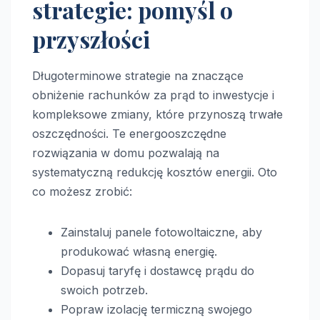
strategie: pomyśl o
przyszłości
Długoterminowe strategie na znaczące
obniżenie rachunków za prąd to inwestycje i
kompleksowe zmiany, które przynoszą trwałe
oszczędności. Te energooszczędne
rozwiązania w domu pozwalają na
systematyczną redukcję kosztów energii. Oto
co możesz zrobić:
Zainstaluj panele fotowoltaiczne, aby
produkować własną energię.
Dopasuj taryfę i dostawcę prądu do
swoich potrzeb.
Popraw izolację termiczną swojego