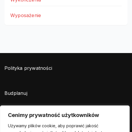
Wyposażenie
Polityka prywatności
Budplanuj
Cenimy prywatność użytkowników
Zróbmy remont
Używamy plików cookie, aby poprawić jakość