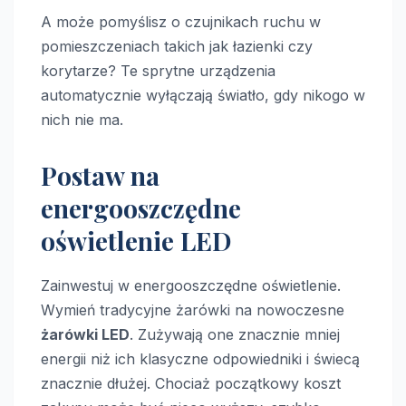
A może pomyślisz o czujnikach ruchu w
pomieszczeniach takich jak łazienki czy
korytarze? Te sprytne urządzenia
automatycznie wyłączają światło, gdy nikogo w
nich nie ma.
Postaw na
energooszczędne
oświetlenie LED
Zainwestuj w energooszczędne oświetlenie.
Wymień tradycyjne żarówki na nowoczesne
żarówki LED
. Zużywają one znacznie mniej
energii niż ich klasyczne odpowiedniki i świecą
znacznie dłużej. Chociaż początkowy koszt