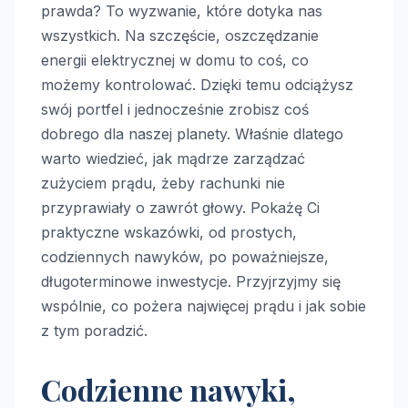
prawda? To wyzwanie, które dotyka nas
wszystkich. Na szczęście, oszczędzanie
energii elektrycznej w domu to coś, co
możemy kontrolować. Dzięki temu odciążysz
swój portfel i jednocześnie zrobisz coś
dobrego dla naszej planety. Właśnie dlatego
warto wiedzieć, jak mądrze zarządzać
zużyciem prądu, żeby rachunki nie
przyprawiały o zawrót głowy. Pokażę Ci
praktyczne wskazówki, od prostych,
codziennych nawyków, po poważniejsze,
długoterminowe inwestycje. Przyjrzyjmy się
wspólnie, co pożera najwięcej prądu i jak sobie
z tym poradzić.
Codzienne nawyki,