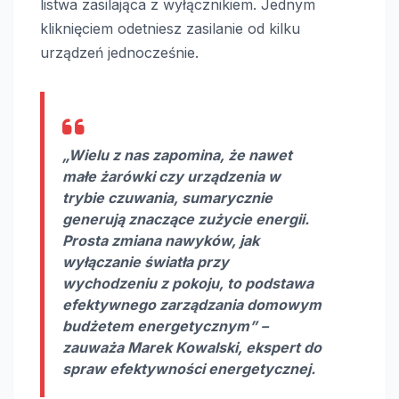
listwa zasilająca z wyłącznikiem. Jednym
kliknięciem odetniesz zasilanie od kilku
urządzeń jednocześnie.
„Wielu z nas zapomina, że nawet
małe żarówki czy urządzenia w
trybie czuwania, sumarycznie
generują znaczące zużycie energii.
Prosta zmiana nawyków, jak
wyłączanie światła przy
wychodzeniu z pokoju, to podstawa
efektywnego zarządzania domowym
budżetem energetycznym” –
zauważa Marek Kowalski, ekspert do
spraw
efektywności energetycznej
.