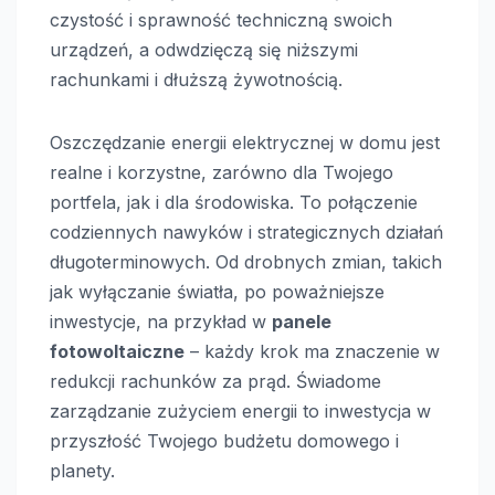
czystość i sprawność techniczną swoich
urządzeń, a odwdzięczą się niższymi
rachunkami i dłuższą żywotnością.
Oszczędzanie energii elektrycznej w domu jest
realne i korzystne, zarówno dla Twojego
portfela, jak i dla środowiska. To połączenie
codziennych nawyków i strategicznych działań
długoterminowych. Od drobnych zmian, takich
jak wyłączanie światła, po poważniejsze
inwestycje, na przykład w
panele
fotowoltaiczne
– każdy krok ma znaczenie w
redukcji rachunków za prąd. Świadome
zarządzanie zużyciem energii to inwestycja w
przyszłość Twojego budżetu domowego i
planety.