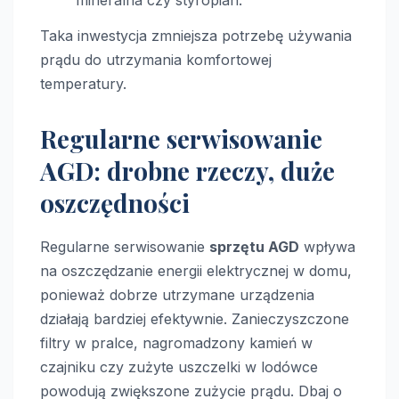
mineralna czy styropian.
Taka inwestycja zmniejsza potrzebę używania
prądu do utrzymania komfortowej
temperatury.
Regularne serwisowanie
AGD: drobne rzeczy, duże
oszczędności
Regularne serwisowanie
sprzętu AGD
wpływa
na oszczędzanie energii elektrycznej w domu,
ponieważ dobrze utrzymane urządzenia
działają bardziej efektywnie. Zanieczyszczone
filtry w pralce, nagromadzony kamień w
czajniku czy zużyte uszczelki w lodówce
powodują zwiększone zużycie prądu. Dbaj o