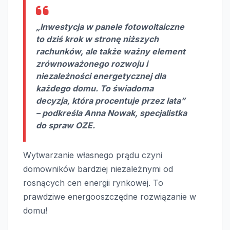
„Inwestycja w
panele fotowoltaiczne
to dziś krok w stronę niższych
rachunków, ale także ważny element
zrównoważonego rozwoju
i
niezależności energetycznej dla
każdego domu. To świadoma
decyzja, która procentuje przez lata”
– podkreśla Anna Nowak, specjalistka
do spraw OZE.
Wytwarzanie własnego prądu czyni
domowników bardziej niezależnymi od
rosnących cen energii rynkowej. To
prawdziwe energooszczędne rozwiązanie w
domu!