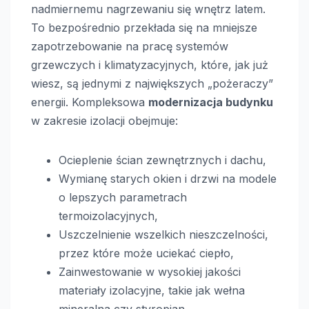
nadmiernemu nagrzewaniu się wnętrz latem.
To bezpośrednio przekłada się na mniejsze
zapotrzebowanie na pracę systemów
grzewczych i klimatyzacyjnych, które, jak już
wiesz, są jednymi z największych „pożeraczy”
energii. Kompleksowa
modernizacja budynku
w zakresie izolacji obejmuje:
Ocieplenie ścian zewnętrznych i dachu,
Wymianę starych okien i drzwi na modele
o lepszych parametrach
termoizolacyjnych,
Uszczelnienie wszelkich nieszczelności,
przez które może uciekać ciepło,
Zainwestowanie w wysokiej jakości
materiały izolacyjne, takie jak wełna