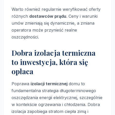
Warto również regularnie weryfikować oferty
różnych
dostawców prądu
. Ceny i warunki
umów zmieniają się dynamicznie, a zmiana
operatora może przynieść realne
oszczędności.
Dobra izolacja termiczna
to inwestycja, która się
opłaca
Poprawa
izolacji termicznej
domu to
fundamentalna strategia długoterminowego
oszczędzania energii elektrycznej, szczególnie
w kontekście ogrzewania i chłodzenia. Dobra
izolacja zapobiega stratom ciepła zimą i