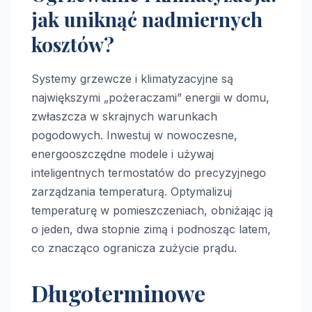
jak uniknąć nadmiernych
kosztów?
Systemy grzewcze i klimatyzacyjne są
największymi „pożeraczami” energii w domu,
zwłaszcza w skrajnych warunkach
pogodowych. Inwestuj w nowoczesne,
energooszczędne modele i używaj
inteligentnych termostatów do precyzyjnego
zarządzania temperaturą. Optymalizuj
temperaturę w pomieszczeniach, obniżając ją
o jeden, dwa stopnie zimą i podnosząc latem,
co znacząco ogranicza zużycie prądu.
Długoterminowe