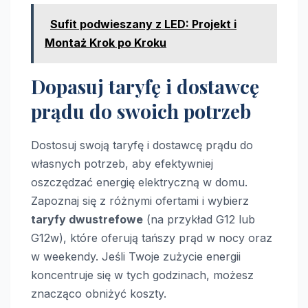
Sufit podwieszany z LED: Projekt i
Montaż Krok po Kroku
Dopasuj taryfę i dostawcę
prądu do swoich potrzeb
Dostosuj swoją taryfę i dostawcę prądu do
własnych potrzeb, aby efektywniej
oszczędzać energię elektryczną w domu.
Zapoznaj się z różnymi ofertami i wybierz
taryfy dwustrefowe
(na przykład G12 lub
G12w), które oferują tańszy prąd w nocy oraz
w weekendy. Jeśli Twoje zużycie energii
koncentruje się w tych godzinach, możesz
znacząco obniżyć koszty.