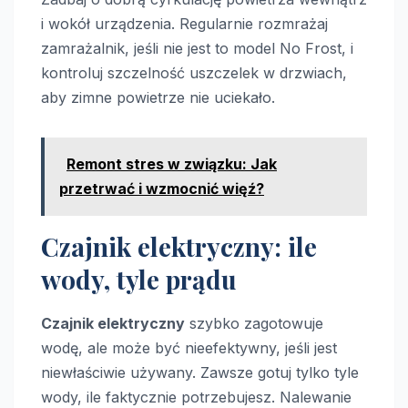
i wokół urządzenia. Regularnie rozmrażaj
zamrażalnik, jeśli nie jest to model No Frost, i
kontroluj szczelność uszczelek w drzwiach,
aby zimne powietrze nie uciekało.
Remont stres w związku: Jak
przetrwać i wzmocnić więź?
Czajnik elektryczny: ile
wody, tyle prądu
Czajnik elektryczny
szybko zagotowuje
wodę, ale może być nieefektywny, jeśli jest
niewłaściwie używany. Zawsze gotuj tylko tyle
wody, ile faktycznie potrzebujesz. Nalewanie