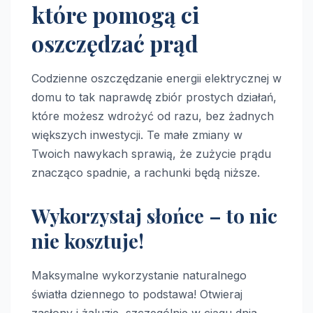
które pomogą ci
oszczędzać prąd
Codzienne oszczędzanie energii elektrycznej w
domu to tak naprawdę zbiór prostych działań,
które możesz wdrożyć od razu, bez żadnych
większych inwestycji. Te małe zmiany w
Twoich nawykach sprawią, że zużycie prądu
znacząco spadnie, a rachunki będą niższe.
Wykorzystaj słońce – to nic
nie kosztuje!
Maksymalne wykorzystanie naturalnego
światła dziennego to podstawa! Otwieraj