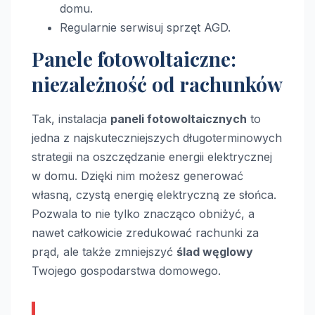
domu.
Regularnie serwisuj sprzęt AGD.
Panele fotowoltaiczne:
niezależność od rachunków
Tak, instalacja
paneli fotowoltaicznych
to
jedna z najskuteczniejszych długoterminowych
strategii na oszczędzanie energii elektrycznej
w domu. Dzięki nim możesz generować
własną, czystą energię elektryczną ze słońca.
Pozwala to nie tylko znacząco obniżyć, a
nawet całkowicie zredukować rachunki za
prąd, ale także zmniejszyć
ślad węglowy
Twojego gospodarstwa domowego.