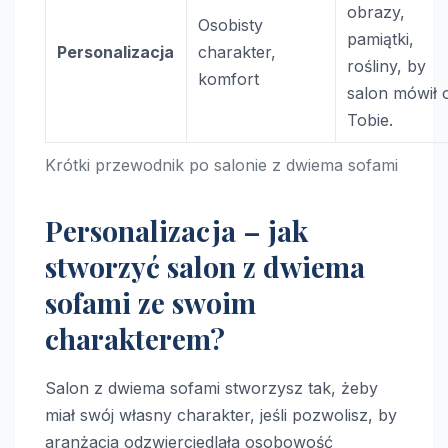
obrazy,
Osobisty
pamiątki,
Personalizacja
charakter,
rośliny, by
komfort
salon mówił 
Tobie.
Krótki przewodnik po salonie z dwiema sofami
Personalizacja – jak
stworzyć salon z dwiema
sofami ze swoim
charakterem?
Salon z dwiema sofami stworzysz tak, żeby
miał swój własny charakter, jeśli pozwolisz, by
aranżacja odzwierciedlała osobowość