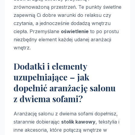
zrównoważoną przestrzeń. Te punkty świetlne
zapewnią Ci dobre warunki do relaksu czy
czytania, a jednocześnie dodadzą wnętrzu
ciepła. Przemyślane
oświetlenie
to po prostu
niezbędny element każdej udanej aranżacji
wnętrz.
Dodatki i elementy
uzupełniające – jak
dopełnić aranżację salonu
z dwiema sofami?
Aranżację salonu z dwiema sofami dopełnisz,
starannie dobierając
stolik kawowy
, tekstylia i
inne akcesoria, które połączą wnętrze w