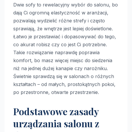
Dwie sofy to rewelacyjny wybór do salonu, bo
dają Ci ogromną elastyczność w aranżacji,
pozwalają wydzielić różne strefy i często
sprawiają, że wnętrze jest lepiej doświetlone.
Łatwo je przestawiać i dopasowywać do tego,
co akurat robisz czy co jest Ci potrzebne.
Takie rozwiązanie naprawdę poprawia
komfort, bo masz więcej miejsc do siedzenia
niż na jednej dużej kanapie czy narożniku.
Świetnie sprawdzą się w salonach o różnych
kształtach – od małych, prostokątnych pokoi,
po przestronne, otwarte przestrzenie.
Podstawowe zasady
urządzania salonu z