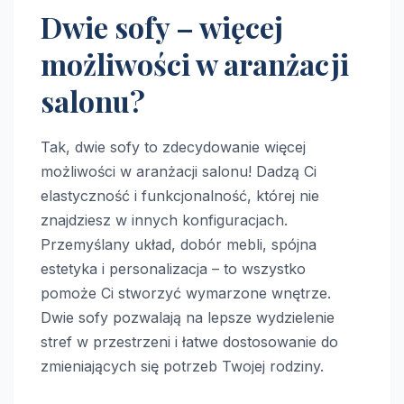
Dwie sofy – więcej
możliwości w aranżacji
salonu?
Tak, dwie sofy to zdecydowanie więcej
możliwości w aranżacji salonu! Dadzą Ci
elastyczność i funkcjonalność, której nie
znajdziesz w innych konfiguracjach.
Przemyślany układ, dobór mebli, spójna
estetyka i personalizacja – to wszystko
pomoże Ci stworzyć wymarzone wnętrze.
Dwie sofy pozwalają na lepsze wydzielenie
stref w przestrzeni i łatwe dostosowanie do
zmieniających się potrzeb Twojej rodziny.