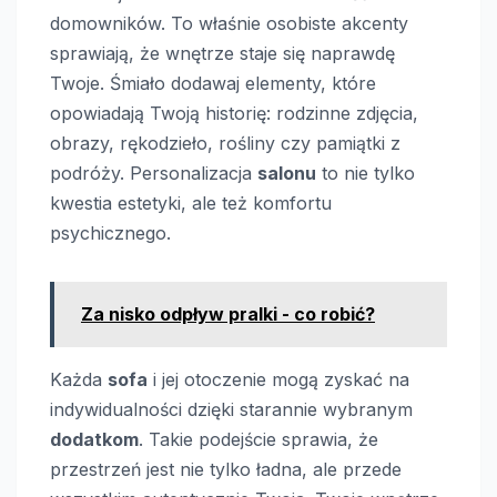
domowników. To właśnie osobiste akcenty
sprawiają, że wnętrze staje się naprawdę
Twoje. Śmiało dodawaj elementy, które
opowiadają Twoją historię: rodzinne zdjęcia,
obrazy, rękodzieło, rośliny czy pamiątki z
podróży. Personalizacja
salonu
to nie tylko
kwestia estetyki, ale też komfortu
psychicznego.
Za nisko odpływ pralki - co robić?
Każda
sofa
i jej otoczenie mogą zyskać na
indywidualności dzięki starannie wybranym
dodatkom
. Takie podejście sprawia, że
przestrzeń jest nie tylko ładna, ale przede