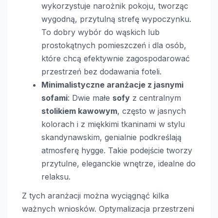
wykorzystuje narożnik pokoju, tworząc
wygodną, przytulną strefę wypoczynku.
To dobry wybór do wąskich lub
prostokątnych pomieszczeń i dla osób,
które chcą efektywnie zagospodarować
przestrzeń bez dodawania foteli.
Minimalistyczne aranżacje z jasnymi
sofami
: Dwie małe
sofy
z centralnym
stolikiem kawowym
, często w jasnych
kolorach i z miękkimi tkaninami w stylu
skandynawskim, genialnie podkreślają
atmosferę hygge. Takie podejście tworzy
przytulne, eleganckie wnętrze, idealne do
relaksu.
Z tych aranżacji można wyciągnąć kilka
ważnych wniosków. Optymalizacja przestrzeni