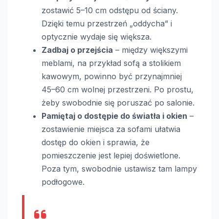
zostawić 5–10 cm odstępu od ściany.
Dzięki temu przestrzeń „oddycha” i
optycznie wydaje się większa.
Zadbaj o przejścia
– między większymi
meblami, na przykład sofą a stolikiem
kawowym, powinno być przynajmniej
45–60 cm wolnej przestrzeni. Po prostu,
żeby swobodnie się poruszać po salonie.
Pamiętaj o dostępie do światła i okien
–
zostawienie miejsca za sofami ułatwia
dostęp do okien i sprawia, że
pomieszczenie jest lepiej doświetlone.
Poza tym, swobodnie ustawisz tam lampy
podłogowe.