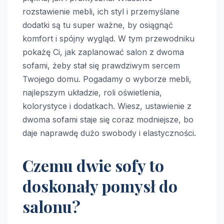
rozstawienie mebli, ich styl i przemyślane
dodatki są tu super ważne, by osiągnąć
komfort i spójny wygląd. W tym przewodniku
pokażę Ci, jak zaplanować salon z dwoma
sofami, żeby stał się prawdziwym sercem
Twojego domu. Pogadamy o wyborze mebli,
najlepszym układzie, roli oświetlenia,
kolorystyce i dodatkach. Wiesz, ustawienie z
dwoma sofami staje się coraz modniejsze, bo
daje naprawdę dużo swobody i elastyczności.
Czemu dwie sofy to
doskonały pomysł do
salonu?