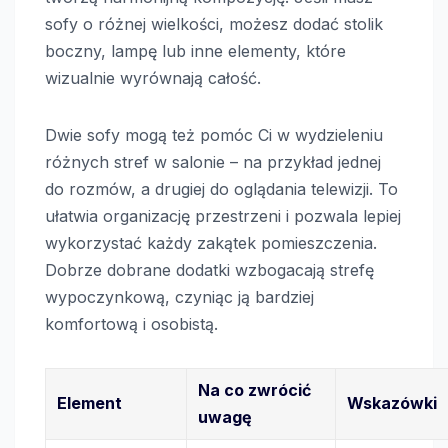
sofy o różnej wielkości, możesz dodać stolik
boczny, lampę lub inne elementy, które
wizualnie wyrównają całość.
Dwie sofy mogą też pomóc Ci w wydzieleniu
różnych stref w salonie – na przykład jednej
do rozmów, a drugiej do oglądania telewizji. To
ułatwia organizację przestrzeni i pozwala lepiej
wykorzystać każdy zakątek pomieszczenia.
Dobrze dobrane dodatki wzbogacają strefę
wypoczynkową, czyniąc ją bardziej
komfortową i osobistą.
Na co zwrócić
Element
Wskazówki
uwagę