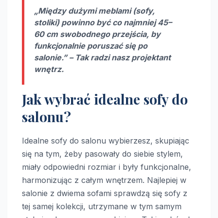
„Między dużymi meblami (sofy,
stoliki) powinno być co najmniej 45–
60 cm swobodnego przejścia, by
funkcjonalnie poruszać się po
salonie.” – Tak radzi nasz projektant
wnętrz.
Jak wybrać idealne sofy do
salonu?
Idealne sofy do salonu wybierzesz, skupiając
się na tym, żeby pasowały do siebie stylem,
miały odpowiedni rozmiar i były funkcjonalne,
harmonizując z całym wnętrzem. Najlepiej w
salonie z dwiema sofami sprawdzą się sofy z
tej samej kolekcji, utrzymane w tym samym