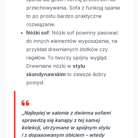
przechowywania. Sofa z funkcją spania
to po prostu bardzo praktyczne
rozwiązanie.
Nóżki sof
: Nóżki sof powinny pasować
do innych elementów wyposażenia, na
przykład drewnianych stołków czy
regałów. To tworzy spójny wygląd.
Drewniane nóżki w
stylu
skandynawskim
to zawsze dobry
pomysł.
„Najlepiej w salonie z dwiema sofami
sprawdzą się kanapy z tej samej
kolekcji, utrzymane w spójnym stylu
i z dopasowanym obiciem – wtedy