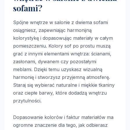
sofami?
Spójne wnętrze w salonie z dwiema sofami
osiągniesz, zapewniając harmonijną
kolorystykę i dopasowując materiały w całym
pomieszczeniu. Kolory sof po prostu muszą
grać z innymi elementami wnętrza: ścianami,
zasłonami, dywanem czy pozostałymi
meblami. Dzięki temu uzyskasz wizualną
harmonię i stworzysz przyjemną atmosferę.
Staraj się wybierać naturalne i miękkie tkaniny
oraz ciepłe barwy, które dodadzą wnętrzu
przytulności.
Dopasowanie kolorów i faktur materiałów ma
ogromne znaczenie dla tego, jak odbierasz