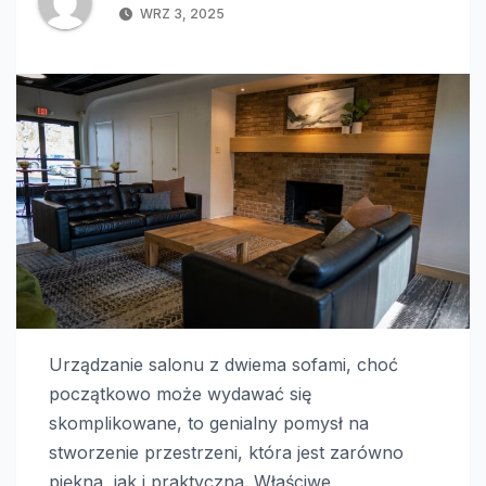
WRZ 3, 2025
Urządzanie salonu z dwiema sofami, choć
początkowo może wydawać się
skomplikowane, to genialny pomysł na
stworzenie przestrzeni, która jest zarówno
piękna, jak i praktyczna. Właściwe