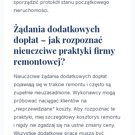
sporządzić protokół stanu początkowego
nieruchomości.
Żądania dodatkowych
dopłat – jak rozpoznać
nieuczciwe praktyki firmy
remontowej?
Nieuczciwe żądania dodatkowych dopłat
pojawiają się w trakcie remontu i często są
zupełnie nieuzasadnione. Wykonawcy mogą
próbować naciągać klientów na
„nieprzewidziane” koszty. Aby rozpoznać te
praktyki, miej szczegółowy kosztorys remontu
i nigdy nie zgadzaj się na ustne zmiany ceny.
Wszystkie dodatkowe prace muszą być