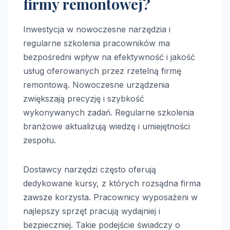
firmy remontowej?
Inwestycja w nowoczesne narzędzia i
regularne szkolenia pracowników ma
bezpośredni wpływ na efektywność i jakość
usług oferowanych przez rzetelną firmę
remontową. Nowoczesne urządzenia
zwiększają precyzję i szybkość
wykonywanych zadań. Regularne szkolenia
branżowe aktualizują wiedzę i umiejętności
zespołu.
Dostawcy narzędzi często oferują
dedykowane kursy, z których rozsądna firma
zawsze korzysta. Pracownicy wyposażeni w
najlepszy sprzęt pracują wydajniej i
bezpieczniej. Takie podejście świadczy o