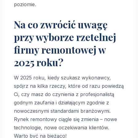
poziomie.
Na co zwrócić uwagę
przy wyborze rzetelnej
firmy remontowej w
2025 roku?
W 2025 roku, kiedy szukasz wykonawcy,
spójrz na kilka rzeczy, które od razu powiedzą
Ci, czy masz do czynienia z profesjonalistą
godnym zaufania i działającym zgodnie z
nowoczesnymi standardami branżowymi.
Rynek remontowy ciągle się zmienia – nowe
technologie, nowe oczekiwania klientów.
Warto być na bieżąco!