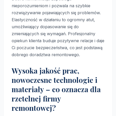
nieporozumieniom i pozwala na szybkie
rozwiązywanie pojawiających się problemów.
Elastyczność w działaniu to ogromny atut,
umożliwiający dopasowanie się do
zmieniających się wymagań. Profesjonalny
opiekun klienta buduje pozytywne relacje i daje
Ci poczucie bezpieczeństwa, co jest podstawą
dobrego doradztwa remontowego.
Wysoka jakość prac,
nowoczesne technologie i
materiały – co oznacza dla
rzetelnej firmy
remontowej?