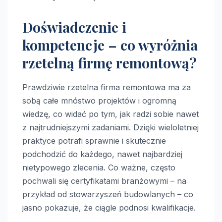
Doświadczenie i
kompetencje – co wyróżnia
rzetelną firmę remontową?
Prawdziwie rzetelna firma remontowa ma za
sobą całe mnóstwo projektów i ogromną
wiedzę, co widać po tym, jak radzi sobie nawet
z najtrudniejszymi zadaniami. Dzięki wieloletniej
praktyce potrafi sprawnie i skutecznie
podchodzić do każdego, nawet najbardziej
nietypowego zlecenia. Co ważne, często
pochwali się certyfikatami branżowymi – na
przykład od stowarzyszeń budowlanych – co
jasno pokazuje, że ciągle podnosi kwalifikacje.