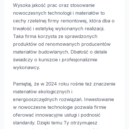
Wysoka jakość prac oraz stosowanie
nowoczesnych technologii i materiałów to
cechy rzetelnej firmy remontowej, która dba o
trwałość i estetykę wykonanych realizacji.
Taka firma korzysta ze sprawdzonych
produktów od renomowanych producentów
materiałów budowlanych. Dbałość o detale
świadczy o kunszcie i profesjonalizmie
wykonawcy.
Pamiętaj, że w 2024 roku rośnie też znaczenie
materiałów ekologicznych i
energooszczędnych rozwiązań. Inwestowanie
w nowoczesne technologie pozwala firmie
oferować innowacyjne usługi i podnosić
standardy. Dzięki temu Ty otrzymujesz