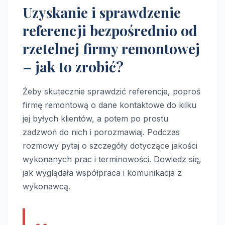
Uzyskanie i sprawdzenie
referencji bezpośrednio od
rzetelnej firmy remontowej
– jak to zrobić?
Żeby skutecznie sprawdzić referencje, poproś
firmę remontową o dane kontaktowe do kilku
jej byłych klientów, a potem po prostu
zadzwoń do nich i porozmawiaj. Podczas
rozmowy pytaj o szczegóły dotyczące jakości
wykonanych prac i terminowości. Dowiedz się,
jak wyglądała współpraca i komunikacja z
wykonawcą.