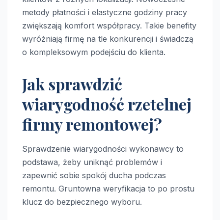
metody płatności i elastyczne godziny pracy
zwiększają komfort współpracy. Takie benefity
wyróżniają firmę na tle konkurencji i świadczą
o kompleksowym podejściu do klienta.
Jak sprawdzić
wiarygodność rzetelnej
firmy remontowej?
Sprawdzenie wiarygodności wykonawcy to
podstawa, żeby uniknąć problemów i
zapewnić sobie spokój ducha podczas
remontu. Gruntowna weryfikacja to po prostu
klucz do bezpiecznego wyboru.