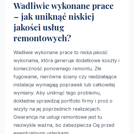
Wadliwie wykonane prace
– jak uniknąć niskiej
jakości usług
remontowych?
Wadliwie wykonane prace to niska jakość
wykonania, która generuje dodatkowe koszty i
konieczność ponownego remontu. Złe
fugowanie, nierówne ściany czy niedziałające
instalacje wymagają poprawek lub całkowitej
wymiany. Aby uniknąć tego problemu,
dokładnie sprawdzaj portfolio firmy i proś o
wizyty na jej poprzednich realizacjach.
Gwarancja na usługi remontowe jest tu
niezwykle ważna, bo zabezpiecza Cię przed
ewentualnymi usterkami.