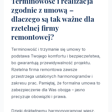
Terminowość i realizacja
zgodnie z umową –
dlaczego są tak ważne dla
rzetelnej firmy
remontowej?
Terminowość i trzymanie się umowy to
podstawa Twojego komfortu i bezpieczeństwa,
bo gwarantują przewidywalność projektu.
Rzetelna firma remontowa zawsze
przestrzega ustalonych harmonogramów i
zakresu prac. Pamiętaj, że formalna umowa to
zabezpieczenie dla Was obojga – jasno
precyzuje obowiązki i prawa.
Dzięki dokładnemu harmonogramowi wiesz,