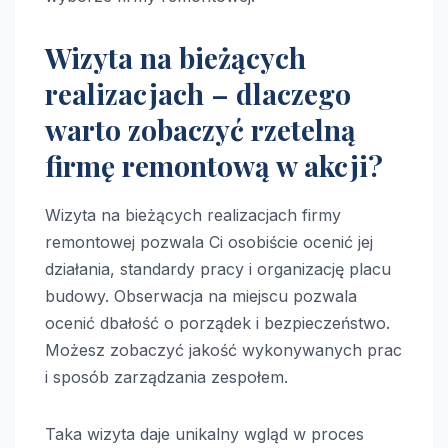
Wizyta na bieżących
realizacjach – dlaczego
warto zobaczyć rzetelną
firmę remontową w akcji?
Wizyta na bieżących realizacjach firmy
remontowej pozwala Ci osobiście ocenić jej
działania, standardy pracy i organizację placu
budowy. Obserwacja na miejscu pozwala
ocenić dbałość o porządek i bezpieczeństwo.
Możesz zobaczyć jakość wykonywanych prac
i sposób zarządzania zespołem.
Taka wizyta daje unikalny wgląd w proces