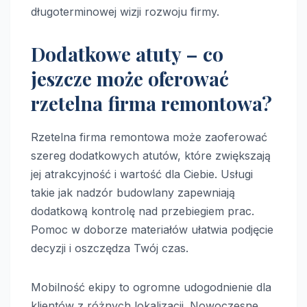
długoterminowej wizji rozwoju firmy.
Dodatkowe atuty – co
jeszcze może oferować
rzetelna firma remontowa?
Rzetelna firma remontowa może zaoferować
szereg dodatkowych atutów, które zwiększają
jej atrakcyjność i wartość dla Ciebie. Usługi
takie jak nadzór budowlany zapewniają
dodatkową kontrolę nad przebiegiem prac.
Pomoc w doborze materiałów ułatwia podjęcie
decyzji i oszczędza Twój czas.
Mobilność ekipy to ogromne udogodnienie dla
klientów z różnych lokalizacji. Nowoczesne