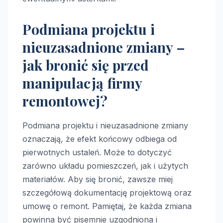
Podmiana projektu i
nieuzasadnione zmiany –
jak bronić się przed
manipulacją firmy
remontowej?
Podmiana projektu i nieuzasadnione zmiany
oznaczają, że efekt końcowy odbiega od
pierwotnych ustaleń. Może to dotyczyć
zarówno układu pomieszczeń, jak i użytych
materiałów. Aby się bronić, zawsze miej
szczegółową dokumentację projektową oraz
umowę o remont. Pamiętaj, że każda zmiana
powinna być pisemnie uzgodniona i