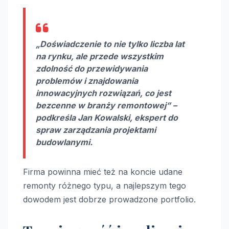
„Doświadczenie to nie tylko liczba lat
na rynku, ale przede wszystkim
zdolność do przewidywania
problemów i znajdowania
innowacyjnych rozwiązań, co jest
bezcenne w branży remontowej” –
podkreśla Jan Kowalski, ekspert do
spraw zarządzania projektami
budowlanymi.
Firma powinna mieć też na koncie udane
remonty różnego typu, a najlepszym tego
dowodem jest dobrze prowadzone portfolio.