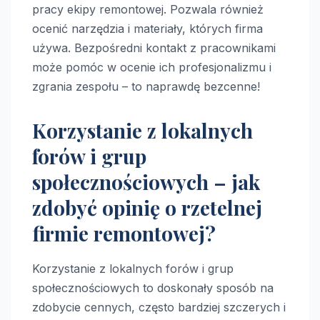
pracy ekipy remontowej. Pozwala również
ocenić narzędzia i materiały, których firma
używa. Bezpośredni kontakt z pracownikami
może pomóc w ocenie ich profesjonalizmu i
zgrania zespołu – to naprawdę bezcenne!
Korzystanie z lokalnych
forów i grup
społecznościowych – jak
zdobyć opinię o rzetelnej
firmie remontowej?
Korzystanie z lokalnych forów i grup
społecznościowych to doskonały sposób na
zdobycie cennych, często bardziej szczerych i