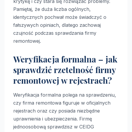
krytykę i czy stara się rozwiązać problemy.
Pamiętaj, że duża liczba ogólnych,
identycznych pochwał może świadczyć o
fałszywych opiniach, dlatego zachowaj
czujność podczas sprawdzania firmy
remontowej.
Weryfikacja formalna – jak
sprawdzić rzetelność firmy
remontowej w rejestrach?
Weryfikacja formalna polega na sprawdzeniu,
czy firma remontowa figuruje w oficjalnych
rejestrach oraz czy posiada niezbędne
uprawnienia i ubezpieczenia. Firmę
jednoosobową sprawdzisz w CEIDG