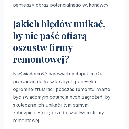
pełniejszy obraz potencjalnego wykonawcy.
Jakich błędów unikać,
by nie paść ofiarą
oszustw firmy
remontowej?
Nieświadomość typowych pułapek może
prowadzić do kosztownych pomyłek i
ogromnej frustracji podczas remontu. Warto
być świadomym potencjalnych zagrożeń, by
skutecznie ich unikać i tym samym
zabezpieczyć się przed oszustwami firmy
remontowej.