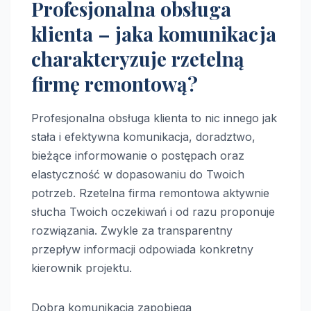
Profesjonalna obsługa
klienta – jaka komunikacja
charakteryzuje rzetelną
firmę remontową?
Profesjonalna obsługa klienta to nic innego jak
stała i efektywna komunikacja, doradztwo,
bieżące informowanie o postępach oraz
elastyczność w dopasowaniu do Twoich
potrzeb. Rzetelna firma remontowa aktywnie
słucha Twoich oczekiwań i od razu proponuje
rozwiązania. Zwykle za transparentny
przepływ informacji odpowiada konkretny
kierownik projektu.
Dobra komunikacja zapobiega