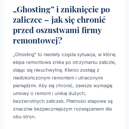
„Ghosting” i zniknięcie po
zaliczce – jak się chronić
przed oszustwami firmy
remontowej?
„Ghosting” to niestety częsta sytuacja, w której
ekipa remontowa znika po otrzymaniu zaliczki,
stając się nieuchwytną. Klienci zostają z
niedokończonym remontem i utraconymi
pieniędzmi. Aby się chronić, zawsze wymagaj
umowy o remont i unikaj dużych,
bezzwrotnych zaliczek. Płatności etapowe są
znacznie bezpieczniejszym rozwiązaniem dla
obu stron.