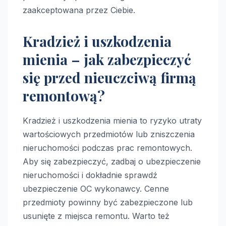
zaakceptowana przez Ciebie.
Kradzież i uszkodzenia
mienia – jak zabezpieczyć
się przed nieuczciwą firmą
remontową?
Kradzież i uszkodzenia mienia to ryzyko utraty
wartościowych przedmiotów lub zniszczenia
nieruchomości podczas prac remontowych.
Aby się zabezpieczyć, zadbaj o ubezpieczenie
nieruchomości i dokładnie sprawdź
ubezpieczenie OC wykonawcy. Cenne
przedmioty powinny być zabezpieczone lub
usunięte z miejsca remontu. Warto też