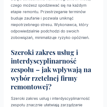
czego możesz spodziewać się na każdym
etapie remontu. Przestrzeganie terminów
buduje zaufanie i pozwala uniknąć
niepotrzebnego stresu. Wykonawca, który
odpowiedzialnie podchodzi do swoich
zobowiązań, minimalizuje ryzyko opóźnień.
Szeroki zakres usług i
interdyscyplinarność
zespołu – jak wpływają na
wybór rzetelnej firmy
remontowej?
Szeroki zakres usług i interdyscyplinarność
zespołu znacznie ułatwiają zarządzanie