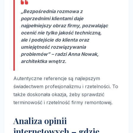
„Bezpośrednia rozmowa z
poprzednimi klientami daje
najpełniejszy obraz firmy, pozwalając
ocenić nie tylko jakość techniczną,
ale i podejście do klienta oraz
umiejętność rozwiązywania
problemów” – radzi Anna Nowak,
architektka wnętrz.
Autentyczne referencje są najlepszym
świadectwem profesjonalizmu i rzetelności. To
także doskonała okazja, żeby sprawdzić
terminowość i rzetelność firmy remontowej.
Analiza opinii
internetowych – gdzie