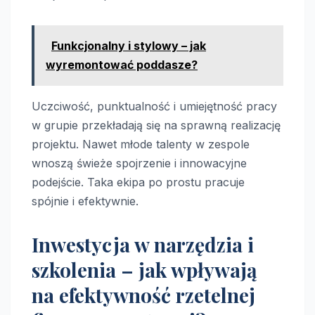
Funkcjonalny i stylowy – jak
wyremontować poddasze?
Uczciwość, punktualność i umiejętność pracy
w grupie przekładają się na sprawną realizację
projektu. Nawet młode talenty w zespole
wnoszą świeże spojrzenie i innowacyjne
podejście. Taka ekipa po prostu pracuje
spójnie i efektywnie.
Inwestycja w narzędzia i
szkolenia – jak wpływają
na efektywność rzetelnej