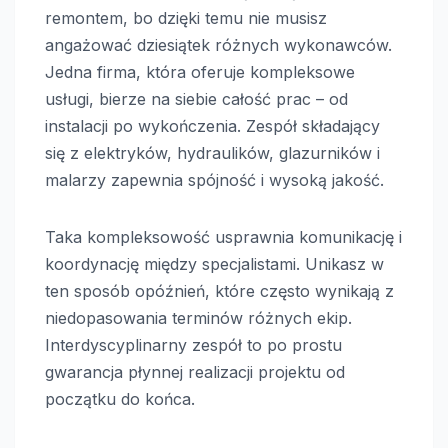
remontem, bo dzięki temu nie musisz
angażować dziesiątek różnych wykonawców.
Jedna firma, która oferuje kompleksowe
usługi, bierze na siebie całość prac – od
instalacji po wykończenia. Zespół składający
się z elektryków, hydraulików, glazurników i
malarzy zapewnia spójność i wysoką jakość.
Taka kompleksowość usprawnia komunikację i
koordynację między specjalistami. Unikasz w
ten sposób opóźnień, które często wynikają z
niedopasowania terminów różnych ekip.
Interdyscyplinarny zespół to po prostu
gwarancja płynnej realizacji projektu od
początku do końca.