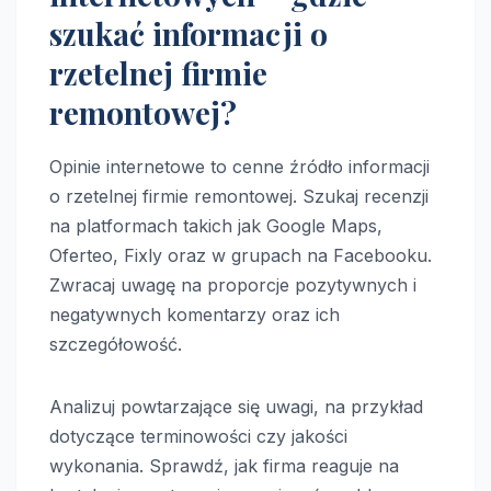
szukać informacji o
rzetelnej firmie
remontowej?
Opinie internetowe to cenne źródło informacji
o rzetelnej firmie remontowej. Szukaj recenzji
na platformach takich jak Google Maps,
Oferteo, Fixly oraz w grupach na Facebooku.
Zwracaj uwagę na proporcje pozytywnych i
negatywnych komentarzy oraz ich
szczegółowość.
Analizuj powtarzające się uwagi, na przykład
dotyczące terminowości czy jakości
wykonania. Sprawdź, jak firma reaguje na