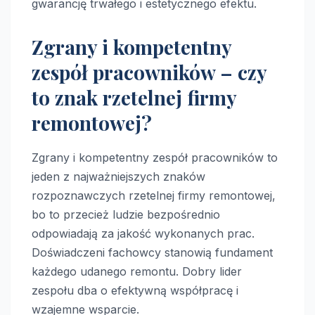
gwarancję trwałego i estetycznego efektu.
Zgrany i kompetentny
zespół pracowników – czy
to znak rzetelnej firmy
remontowej?
Zgrany i kompetentny zespół pracowników to
jeden z najważniejszych znaków
rozpoznawczych rzetelnej firmy remontowej,
bo to przecież ludzie bezpośrednio
odpowiadają za jakość wykonanych prac.
Doświadczeni fachowcy stanowią fundament
każdego udanego remontu. Dobry lider
zespołu dba o efektywną współpracę i
wzajemne wsparcie.