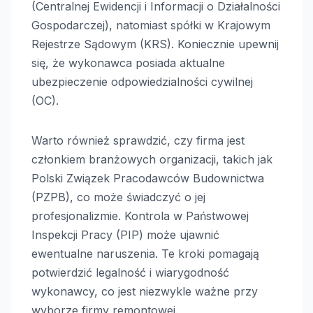
(Centralnej Ewidencji i Informacji o Działalności
Gospodarczej), natomiast spółki w Krajowym
Rejestrze Sądowym (KRS). Koniecznie upewnij
się, że wykonawca posiada aktualne
ubezpieczenie odpowiedzialności cywilnej
(OC).
Warto również sprawdzić, czy firma jest
członkiem branżowych organizacji, takich jak
Polski Związek Pracodawców Budownictwa
(PZPB), co może świadczyć o jej
profesjonalizmie. Kontrola w Państwowej
Inspekcji Pracy (PIP) może ujawnić
ewentualne naruszenia. Te kroki pomagają
potwierdzić legalność i wiarygodność
wykonawcy, co jest niezwykle ważne przy
wyborze firmy remontowej.