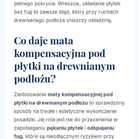
pełnego pokrycia. Wreszcie, układanie płytek
bez fug to zawsze błąd, który przy ruchach
drewnianego podłoża zniszczy okładzinę.
Co daje mata
kompensacyjna pod
płytki na drewnianym
podłożu?
Zastosowanie
maty kompensacyjnej pod
płytki na drewnianym podłożu
to sprawdzony
sposób na trwałe i estetyczne wykończenie
posadzki. Jej rola jest nie do przecenienia w
zapobieganiu
pękaniu płytek
i
odspajaniu
fug
, które są nieodłącznym ryzykiem przy