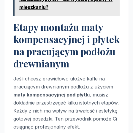
mieszkaniu?
Etapy montażu maty
kompensacyjnej i płytek
na pracującym podłożu
drewnianym
Jeśli chcesz prawidłowo ułożyć kafle na
pracującym drewnianym podłożu z użyciem
maty kompensacyjnej pod płytki
, musisz
dokładnie przestrzegać kilku istotnych etapów.
Każdy z nich ma wpływ na trwałość i estetykę
gotowej posadzki. Ten przewodnik pomoże Ci
osiągnąć profesjonalny efekt.