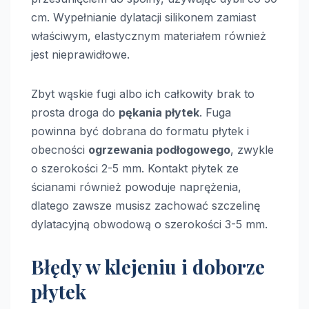
cm. Wypełnianie dylatacji silikonem zamiast
właściwym, elastycznym materiałem również
jest nieprawidłowe.
Zbyt wąskie fugi albo ich całkowity brak to
prosta droga do
pękania płytek
. Fuga
powinna być dobrana do formatu płytek i
obecności
ogrzewania podłogowego
, zwykle
o szerokości 2-5 mm. Kontakt płytek ze
ścianami również powoduje naprężenia,
dlatego zawsze musisz zachować szczelinę
dylatacyjną obwodową o szerokości 3-5 mm.
Błędy w klejeniu i doborze
płytek