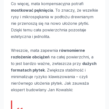
Co więcej, mata kompensacyjna potrafi
mostkować pęknięcia
. To znaczy, że wszelkie
rysy i mikrospękania w podłożu drewnianym
nie przenoszą się na nowo ułożone płytki.
Dzięki temu cała powierzchnia pozostaje
estetyczna i jednolita.
Wreszcie, mata zapewnia
równomierne
rozłożenie obciążeń
na całej powierzchni, a
to jest bardzo ważne, zwłaszcza przy
dużych
formatach płytek
. Zwiększa stabilność i
minimalizuje ryzyko klawiszowania – czyli
nierównego ułożenia płytek. Jak zauważa
ekspert budowlany Jan Kowalski: