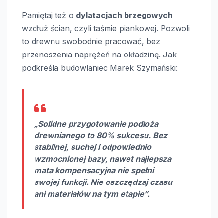
Pamiętaj też o
dylatacjach brzegowych
wzdłuż ścian, czyli taśmie piankowej. Pozwoli
to drewnu swobodnie pracować, bez
przenoszenia naprężeń na okładzinę. Jak
podkreśla budowlaniec Marek Szymański:
„Solidne przygotowanie podłoża
drewnianego to 80% sukcesu. Bez
stabilnej, suchej i odpowiednio
wzmocnionej bazy, nawet najlepsza
mata kompensacyjna nie spełni
swojej funkcji. Nie oszczędzaj czasu
ani materiałów na tym etapie”.