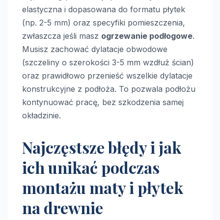
elastyczna i dopasowana do formatu płytek
(np. 2-5 mm) oraz specyfiki pomieszczenia,
zwłaszcza jeśli masz
ogrzewanie podłogowe
.
Musisz zachować dylatacje obwodowe
(szczeliny o szerokości 3-5 mm wzdłuż ścian)
oraz prawidłowo przenieść wszelkie dylatacje
konstrukcyjne z podłoża. To pozwala podłożu
kontynuować pracę, bez szkodzenia samej
okładzinie.
Najczęstsze błędy i jak
ich unikać podczas
montażu maty i płytek
na drewnie