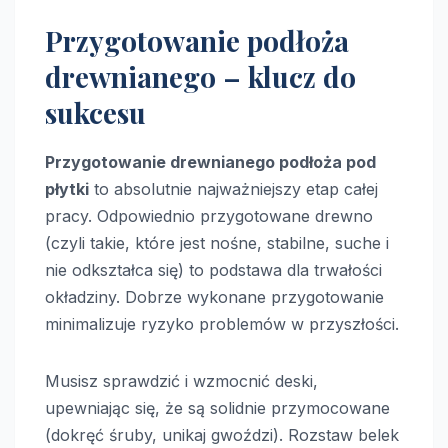
Przygotowanie podłoża
drewnianego – klucz do
sukcesu
Przygotowanie drewnianego podłoża pod
płytki
to absolutnie najważniejszy etap całej
pracy. Odpowiednio przygotowane drewno
(czyli takie, które jest nośne, stabilne, suche i
nie odkształca się) to podstawa dla trwałości
okładziny. Dobrze wykonane przygotowanie
minimalizuje ryzyko problemów w przyszłości.
Musisz sprawdzić i wzmocnić deski,
upewniając się, że są solidnie przymocowane
(dokręć śruby, unikaj gwoździ). Rozstaw belek