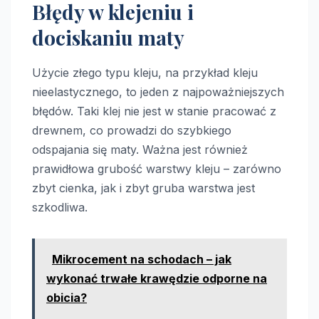
Błędy w klejeniu i
dociskaniu maty
Użycie złego typu kleju, na przykład kleju
nieelastycznego, to jeden z najpoważniejszych
błędów. Taki klej nie jest w stanie pracować z
drewnem, co prowadzi do szybkiego
odspajania się maty. Ważna jest również
prawidłowa grubość warstwy kleju – zarówno
zbyt cienka, jak i zbyt gruba warstwa jest
szkodliwa.
Mikrocement na schodach – jak
wykonać trwałe krawędzie odporne na
obicia?