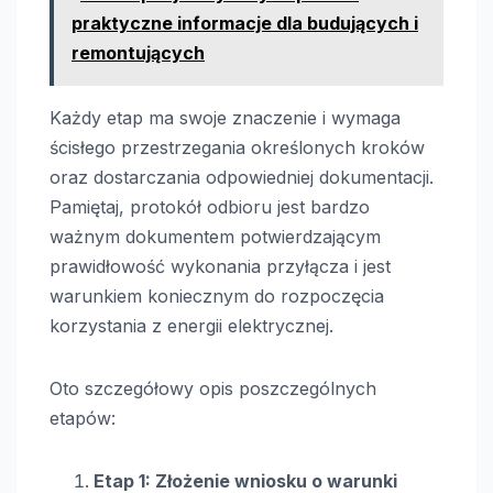
praktyczne informacje dla budujących i
remontujących
Każdy etap ma swoje znaczenie i wymaga
ścisłego przestrzegania określonych kroków
oraz dostarczania odpowiedniej dokumentacji.
Pamiętaj, protokół odbioru jest bardzo
ważnym dokumentem potwierdzającym
prawidłowość wykonania przyłącza i jest
warunkiem koniecznym do rozpoczęcia
korzystania z energii elektrycznej.
Oto szczegółowy opis poszczególnych
etapów:
Etap 1: Złożenie wniosku o warunki