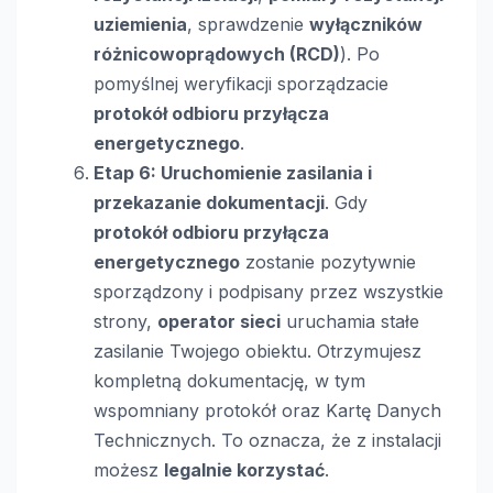
uziemienia
, sprawdzenie
wyłączników
różnicowoprądowych (RCD)
). Po
pomyślnej weryfikacji sporządzacie
protokół odbioru przyłącza
energetycznego
.
Etap 6: Uruchomienie zasilania i
przekazanie dokumentacji
. Gdy
protokół odbioru przyłącza
energetycznego
zostanie pozytywnie
sporządzony i podpisany przez wszystkie
strony,
operator sieci
uruchamia stałe
zasilanie Twojego obiektu. Otrzymujesz
kompletną dokumentację, w tym
wspomniany protokół oraz Kartę Danych
Technicznych. To oznacza, że z instalacji
możesz
legalnie korzystać
.