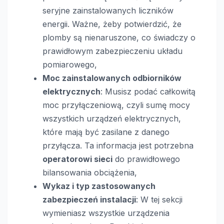
seryjne zainstalowanych liczników
energii. Ważne, żeby potwierdzić, że
plomby są nienaruszone, co świadczy o
prawidłowym zabezpieczeniu układu
pomiarowego,
Moc zainstalowanych odbiorników
elektrycznych
: Musisz podać całkowitą
moc przyłączeniową, czyli sumę mocy
wszystkich urządzeń elektrycznych,
które mają być zasilane z danego
przyłącza. Ta informacja jest potrzebna
operatorowi sieci
do prawidłowego
bilansowania obciążenia,
Wykaz i typ zastosowanych
zabezpieczeń instalacji
: W tej sekcji
wymieniasz wszystkie urządzenia