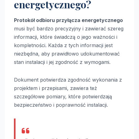
energetycznego?
Protokół odbioru przyłącza energetycznego
musi być bardzo precyzyjny i zawierać szereg
informacji, które świadczą o jego ważności i
kompletności. Każda z tych informacji jest
niezbędna, aby prawidłowo udokumentować
stan instalacji i jej zgodność z wymogami.
Dokument potwierdza zgodność wykonania z
projektem i przepisami, zawiera też
szczegółowe pomiary, które potwierdzają
bezpieczeństwo i poprawność instalacji.