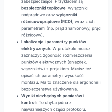
zabezpieczające. Przykładem są
bezpieczniki topikowe
, wyłączniki
nadprądowe oraz
wyłączniki
różnicowoprądowe (RCD)
, wraz z ich
parametrami (np. prąd znamionowy, prąd
różnicowy),
Lokalizacja i parametry punktów
elektrycznych
: W protokole musisz
zaznaczyć zgodność rozmieszczenia
punktów elektrycznych (gniazdek,
włączników) z projektem. Musisz też
opisać ich parametry i wysokość
montażu. Ma to znaczenie dla ergonomii i
bezpieczeństwa użytkowania,
Wyniki niezbędnych pomiarów i
kontroli
: To chyba jedna z
najważniejszych części protokołu.