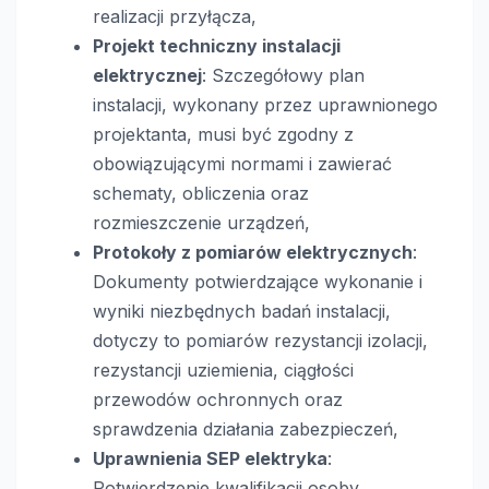
realizacji przyłącza,
Projekt techniczny instalacji
elektrycznej
: Szczegółowy plan
instalacji, wykonany przez uprawnionego
projektanta, musi być zgodny z
obowiązującymi normami i zawierać
schematy, obliczenia oraz
rozmieszczenie urządzeń,
Protokoły z pomiarów elektrycznych
:
Dokumenty potwierdzające wykonanie i
wyniki niezbędnych badań instalacji,
dotyczy to pomiarów rezystancji izolacji,
rezystancji uziemienia, ciągłości
przewodów ochronnych oraz
sprawdzenia działania zabezpieczeń,
Uprawnienia SEP elektryka
:
Potwierdzenie kwalifikacji osoby