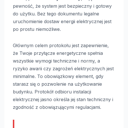
pewność, że system jest bezpieczny i gotowy
do użytku. Bez tego dokumentu legalne
uruchomienie dostaw energii elektrycznej jest
po prostu niemożliwe.
Głównym celem protokołu jest zapewnienie,
że Twoje przyłącze energetyczne spełnia
wszystkie wymogi techniczne i normy, a
ryzyko awarii czy zagrożeń elektrycznych jest
minimalne. To obowiązkowy element, gdy
starasz się o pozwolenie na użytkowanie
budynku. Protokół odbioru instalacji
elektrycznej jasno określa jej stan techniczny i
zgodność z obowiązującymi regulacjami.