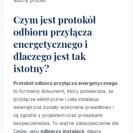
ważny proces.
Czym jest protokół
odbioru przyłącza
energetycznego i
dlaczego jest tak
istotny?
Protokół odbioru przyłącza energetycznego
to formalny dokument, który potwierdza, że
przyłącze elektryczne i cała instalacja
wewnętrzna zostały wykonane prawidłowo i
są zgodne z projektem oraz przepisami
bezpieczeństwa. To ważne zabezpieczenie dla
Ciebie, jako
odbiorcy instalacji
, dające