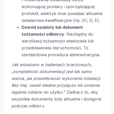
wykonującej pomiary i sporządzającej
protokół, elektryk musi posiadać aktualne
świadectwa kwalifikacyjne (np. G1, D, E),
Dowód osobisty lub dokument
tożsamości odbiorcy
: Niezbędny do
weryfikacji tożsamości właściciela lub
przedstawiciela nieruchomości. To
standardowa procedura administracyjna.
Jak wskazano w badaniach branżowych,
„
kompletność dokumentacji jest tak samo
ważna, jak prawidłowość wykonania instalacji.
Bez niej, nawet idealne przyłącze nie zostanie
legalnie oddane do użytku.
” Zadbaj o to, aby
wszystkie dokumenty były aktualne i dostępne
podczas odbioru.