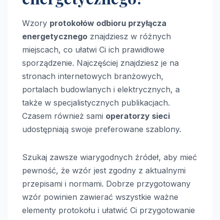
Wzory
protokołów odbioru przyłącza
energetycznego
znajdziesz w różnych
miejscach, co ułatwi Ci ich prawidłowe
sporządzenie. Najczęściej znajdziesz je na
stronach internetowych branżowych,
portalach budowlanych i elektrycznych, a
także w specjalistycznych publikacjach.
Czasem również sami
operatorzy sieci
udostępniają swoje preferowane szablony.
Szukaj zawsze wiarygodnych źródeł, aby mieć
pewność, że wzór jest zgodny z aktualnymi
przepisami i normami. Dobrze przygotowany
wzór powinien zawierać wszystkie ważne
elementy protokołu i ułatwić Ci przygotowanie