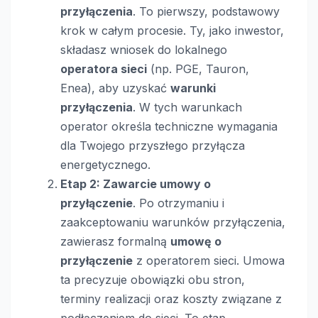
przyłączenia
. To pierwszy, podstawowy
krok w całym procesie. Ty, jako inwestor,
składasz wniosek do lokalnego
operatora sieci
(np. PGE, Tauron,
Enea), aby uzyskać
warunki
przyłączenia
. W tych warunkach
operator określa techniczne wymagania
dla Twojego przyszłego przyłącza
energetycznego.
Etap 2: Zawarcie umowy o
przyłączenie
. Po otrzymaniu i
zaakceptowaniu warunków przyłączenia,
zawierasz formalną
umowę o
przyłączenie
z operatorem sieci. Umowa
ta precyzuje obowiązki obu stron,
terminy realizacji oraz koszty związane z