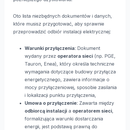
Oto lista niezbędnych dokumentów i danych,
które musisz przygotować, aby sprawnie
przeprowadzić odbiór instalacji elektrycznej:
Warunki przyłączenia
: Dokument
wydany przez
operatora sieci
(np. PGE,
Tauron, Enea), który określa techniczne
wymagania dotyczące budowy przyłącza
energetycznego, zawiera informacje o
mocy przyłączeniowej, sposobie zasilania
i lokalizacji punktu przyłączenia,
Umowa o przyłączenie
: Zawarta między
odbiorcą instalacji
a
operatorem sieci
,
formalizująca warunki dostarczania
energii, jest podstawą prawną do