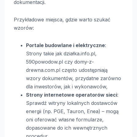
dokumentacji.
Przykładowe miejsca, gdzie warto szukać
wzorów:
Portale budowlane i elektryczne
:
Strony takie jak działka.info.pl,
590powodow.pl czy domy-z-
drewna.com.pl często udostępniają
wzory dokumentów, przydatne zarówno
dla inwestorów, jak i wykonawców,
Strony internetowe operatorów sieci
:
Sprawdź witryny lokalnych dostawców
energii (np. PGE, Tauron, Enea) – mogą
oni oferować własne formularze,
dopasowane do ich wewnętrznych
procedur,