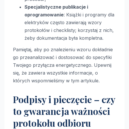
Specjalistyczne publikacje i
oprogramowanie
: Książki i programy dla
elektryków często zawierają wzory
protokołów i checklisty; korzystaj z nich,
żeby dokumentacja była kompletna.
Pamiętaj, aby po znalezieniu wzoru dokładnie
go przeanalizować i dostosować do specyfiki
Twojego przyłącza energetycznego. Upewnij
się, że zawiera wszystkie informacje, o
których wspomnieliśmy w tym artykule.
Podpisy i pieczęcie – czy
to gwarancja ważności
protokołu odbioru