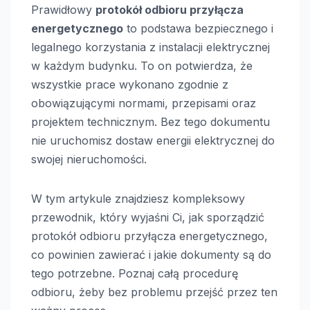
Prawidłowy
protokół odbioru przyłącza
energetycznego
to podstawa bezpiecznego i
legalnego korzystania z instalacji elektrycznej
w każdym budynku. To on potwierdza, że
wszystkie prace wykonano zgodnie z
obowiązującymi normami, przepisami oraz
projektem technicznym. Bez tego dokumentu
nie uruchomisz dostaw energii elektrycznej do
swojej nieruchomości.
W tym artykule znajdziesz kompleksowy
przewodnik, który wyjaśni Ci, jak sporządzić
protokół odbioru przyłącza energetycznego,
co powinien zawierać i jakie dokumenty są do
tego potrzebne. Poznaj całą procedurę
odbioru, żeby bez problemu przejść przez ten