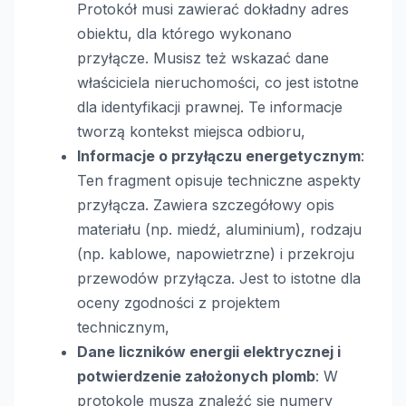
Protokół musi zawierać dokładny adres
obiektu, dla którego wykonano
przyłącze. Musisz też wskazać dane
właściciela nieruchomości, co jest istotne
dla identyfikacji prawnej. Te informacje
tworzą kontekst miejsca odbioru,
Informacje o przyłączu energetycznym
:
Ten fragment opisuje techniczne aspekty
przyłącza. Zawiera szczegółowy opis
materiału (np. miedź, aluminium), rodzaju
(np. kablowe, napowietrzne) i przekroju
przewodów przyłącza. Jest to istotne dla
oceny zgodności z projektem
technicznym,
Dane liczników energii elektrycznej i
potwierdzenie założonych plomb
: W
protokole muszą znaleźć się numery