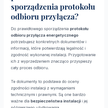
sporządzenia protokołu
odbioru przyłącza?
Do prawidłowego sporządzenia
protokołu
odbioru przyłącza energetycznego
potrzebujesz konkretnych dokumentów i
informacji, które potwierdzają legalność i
zgodność wykonanej instalacji. Przygotowanie
ich z wyprzedzeniem znacząco przyspieszy
cały proces odbioru.
Te dokumenty to podstawa do oceny
zgodności instalacji z wymaganiami
technicznymi i prawnymi. Są one bardzo
ważne dla
bezpieczeństwa instalacji
i jej
późniejszego użytkowania.