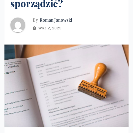
sporządzić?
By
Roman Janowski
WRZ 2, 2025