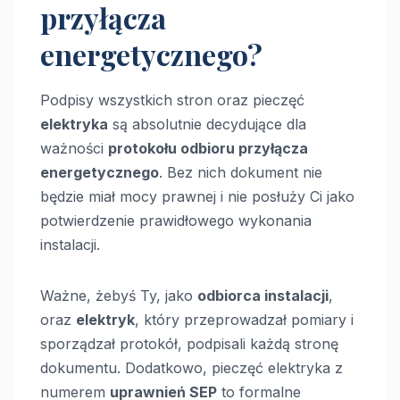
przyłącza
energetycznego?
Podpisy wszystkich stron oraz pieczęć
elektryka
są absolutnie decydujące dla
ważności
protokołu odbioru przyłącza
energetycznego
. Bez nich dokument nie
będzie miał mocy prawnej i nie posłuży Ci jako
potwierdzenie prawidłowego wykonania
instalacji.
Ważne, żebyś Ty, jako
odbiorca instalacji
,
oraz
elektryk
, który przeprowadzał pomiary i
sporządzał protokół, podpisali każdą stronę
dokumentu. Dodatkowo, pieczęć elektryka z
numerem
uprawnień SEP
to formalne