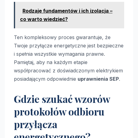
Rodzaje fundamentów i ich izolacja –
co warto wiedzieć?
Ten kompleksowy proces gwarantuje, że
Twoje przyłącze energetyczne jest bezpieczne
i spełnia wszystkie wymagania prawne.
Pamiętaj, aby na każdym etapie
współpracować z doświadczonym elektrykiem
posiadającym odpowiednie
uprawnienia SEP
.
Gdzie szukać wzorów
protokołów odbioru
przyłącza
energetycznego?