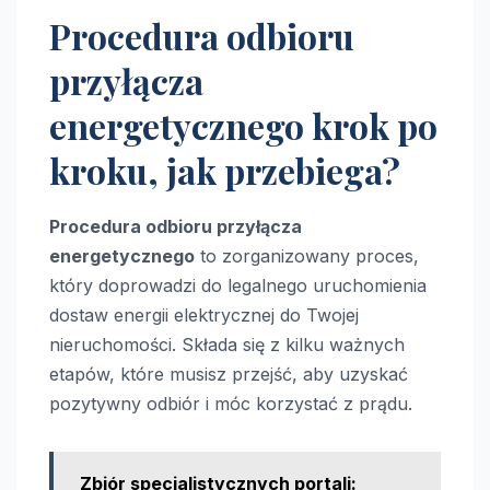
Procedura odbioru
przyłącza
energetycznego krok po
kroku, jak przebiega?
Procedura odbioru przyłącza
energetycznego
to zorganizowany proces,
który doprowadzi do legalnego uruchomienia
dostaw energii elektrycznej do Twojej
nieruchomości. Składa się z kilku ważnych
etapów, które musisz przejść, aby uzyskać
pozytywny odbiór i móc korzystać z prądu.
Zbiór specjalistycznych portali: