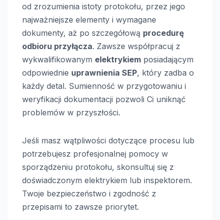
od zrozumienia istoty protokołu, przez jego
najważniejsze elementy i wymagane
dokumenty, aż po szczegółową
procedurę
odbioru przyłącza
. Zawsze współpracuj z
wykwalifikowanym
elektrykiem
posiadającym
odpowiednie
uprawnienia SEP
, który zadba o
każdy detal. Sumienność w przygotowaniu i
weryfikacji dokumentacji pozwoli Ci uniknąć
problemów w przyszłości.
Jeśli masz wątpliwości dotyczące procesu lub
potrzebujesz profesjonalnej pomocy w
sporządzeniu protokołu, skonsultuj się z
doświadczonym elektrykiem lub inspektorem.
Twoje bezpieczeństwo i zgodność z
przepisami to zawsze priorytet.