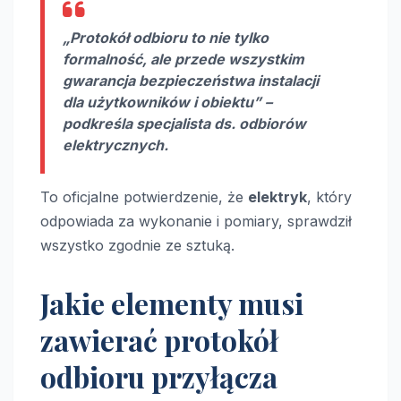
„Protokół odbioru to nie tylko
formalność, ale przede wszystkim
gwarancja
bezpieczeństwa instalacji
dla użytkowników i obiektu” –
podkreśla specjalista ds. odbiorów
elektrycznych.
To oficjalne potwierdzenie, że
elektryk
, który
odpowiada za wykonanie i pomiary, sprawdził
wszystko zgodnie ze sztuką.
Jakie elementy musi
zawierać protokół
odbioru przyłącza