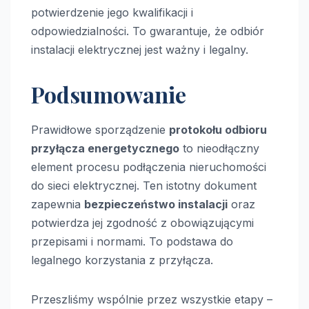
potwierdzenie jego kwalifikacji i
odpowiedzialności. To gwarantuje, że odbiór
instalacji elektrycznej jest ważny i legalny.
Podsumowanie
Prawidłowe sporządzenie
protokołu odbioru
przyłącza energetycznego
to nieodłączny
element procesu podłączenia nieruchomości
do sieci elektrycznej. Ten istotny dokument
zapewnia
bezpieczeństwo instalacji
oraz
potwierdza jej zgodność z obowiązującymi
przepisami i normami. To podstawa do
legalnego korzystania z przyłącza.
Przeszliśmy wspólnie przez wszystkie etapy –