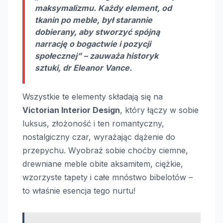
maksymalizmu. Każdy element, od
tkanin po meble, był starannie
dobierany, aby stworzyć spójną
narrację o bogactwie i pozycji
społecznej” – zauważa historyk
sztuki, dr Eleanor Vance.
Wszystkie te elementy składają się na
Victorian Interior Design
, który łączy w sobie
luksus, złożoność i ten romantyczny,
nostalgiczny czar, wyrażając dążenie do
przepychu. Wyobraź sobie choćby ciemne,
drewniane meble obite aksamitem, ciężkie,
wzorzyste tapety i całe mnóstwo bibelotów –
to właśnie esencja tego nurtu!