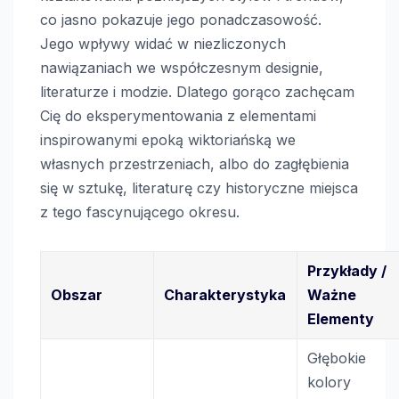
co jasno pokazuje jego ponadczasowość.
Jego wpływy widać w niezliczonych
nawiązaniach we współczesnym designie,
literaturze i modzie. Dlatego gorąco zachęcam
Cię do eksperymentowania z elementami
inspirowanymi epoką wiktoriańską we
własnych przestrzeniach, albo do zagłębienia
się w sztukę, literaturę czy historyczne miejsca
z tego fascynującego okresu.
Przykłady /
Obszar
Charakterystyka
Ważne
Elementy
Głębokie
kolory