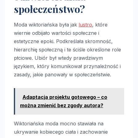
społeczeństwo?
Moda wiktoriańska była jak
lustro
, które
wiernie odbijało wartości społeczne i
estetyczne epoki. Podkreślała skromność,
hierarchię społeczną i te ściśle określone role
płciowe. Ubiór był wtedy prawdziwym
językiem, który komunikował przynależność i
zasady, jakie panowały w społeczeństwie.
Adaptacja projektu gotowego – co
można zmienić bez zgody autora?
Wiktoriańska moda mocno stawiała na
ukrywanie kobiecego ciała i zachowanie