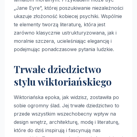
„Jane Eyre”, której poszukiwanie niezależności
ukazuje złożoność kobiecej psychiki. Wspólnie
te elementy tworzą literaturę, która jest
zarówno klasycznie ustrukturyzowana, jak i
moralnie szczera, ucieleśniając elegancję i
podejmując ponadczasowe pytania ludzkie.
Trwałe dziedzictwo
stylu wiktoriańskiego
Wiktoriańska epoka, jak widzisz, zostawiła po
sobie ogromny ślad. Jej trwałe dziedzictwo to
przede wszystkim wszechobecny wpływ na
design wnętrz, architekturę, modę i literaturę,
które do dziś inspirują i fascynują nas