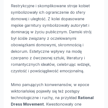
Restrykcyjne i skomplikowane stroje kobiet
symbolizowały ich ograniczenie do sfery
domowej i uległość. Z kolei dopasowane
męskie garnitury symbolizowały autorytet i
dominację w życiu publicznym. Damski strój
był ściśle związany z oczekiwanymi
obowiązkami domowymi, skromnością i
dekorum. Estetyczne wpływy na modę
czerpano z ówczesnej sztuki, literatury i
romantycznych ideałów, celebrując wdzięk,
czystość i powściągliwość emocjonalną.
Mimo panujących konwenansów, w epoce
wiktoriańskiej pojawiły się też postępy
technologiczne i ruchy, na przykład
Rational
Dress Movement
. Kwestionowały one