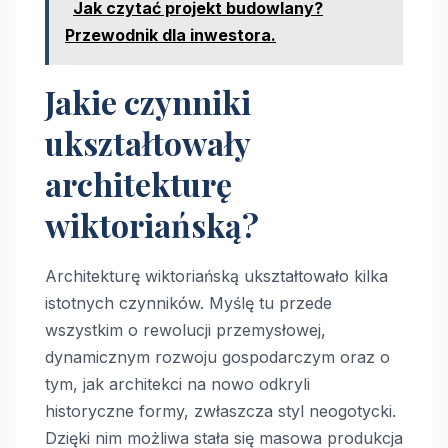
Jak czytać projekt budowlany?
Przewodnik dla inwestora.
Jakie czynniki
ukształtowały
architekturę
wiktoriańską?
Architekturę wiktoriańską ukształtowało kilka
istotnych czynników. Myślę tu przede
wszystkim o rewolucji przemysłowej,
dynamicznym rozwoju gospodarczym oraz o
tym, jak architekci na nowo odkryli
historyczne formy, zwłaszcza styl neogotycki.
Dzięki nim możliwa stała się masowa produkcja