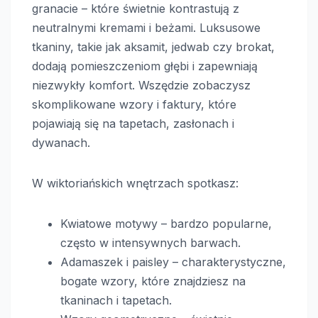
granacie – które świetnie kontrastują z
neutralnymi kremami i beżami. Luksusowe
tkaniny, takie jak aksamit, jedwab czy brokat,
dodają pomieszczeniom głębi i zapewniają
niezwykły komfort. Wszędzie zobaczysz
skomplikowane wzory i faktury, które
pojawiają się na tapetach, zasłonach i
dywanach.
W wiktoriańskich wnętrzach spotkasz:
Kwiatowe motywy – bardzo popularne,
często w intensywnych barwach.
Adamaszek i paisley – charakterystyczne,
bogate wzory, które znajdziesz na
tkaninach i tapetach.