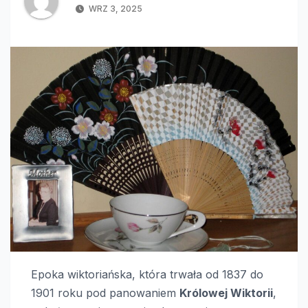
WRZ 3, 2025
Epoka wiktoriańska, która trwała od 1837 do
1901 roku pod panowaniem
Królowej Wiktorii
,