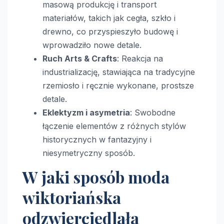
masową produkcję i transport
materiałów, takich jak cegła, szkło i
drewno, co przyspieszyło budowę i
wprowadziło nowe detale.
Ruch Arts & Crafts
: Reakcja na
industrializację, stawiająca na tradycyjne
rzemiosło i ręcznie wykonane, prostsze
detale.
Eklektyzm i asymetria
: Swobodne
łączenie elementów z różnych stylów
historycznych w fantazyjny i
niesymetryczny sposób.
W jaki sposób moda
wiktoriańska
odzwierciedlała