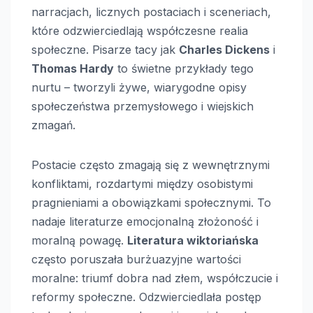
narracjach, licznych postaciach i sceneriach,
które odzwierciedlają współczesne realia
społeczne. Pisarze tacy jak
Charles Dickens
i
Thomas Hardy
to świetne przykłady tego
nurtu – tworzyli żywe, wiarygodne opisy
społeczeństwa przemysłowego i wiejskich
zmagań.
Postacie często zmagają się z wewnętrznymi
konfliktami, rozdartymi między osobistymi
pragnieniami a obowiązkami społecznymi. To
nadaje literaturze emocjonalną złożoność i
moralną powagę.
Literatura wiktoriańska
często poruszała burżuazyjne wartości
moralne: triumf dobra nad złem, współczucie i
reformy społeczne. Odzwierciedlała postęp