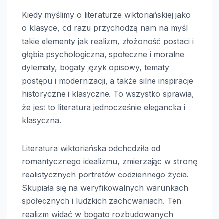
Kiedy myślimy o literaturze wiktoriańskiej jako
o klasyce, od razu przychodzą nam na myśl
takie elementy jak realizm, złożoność postaci i
głębia psychologiczna, społeczne i moralne
dylematy, bogaty język opisowy, tematy
postępu i modernizacji, a także silne inspiracje
historyczne i klasyczne. To wszystko sprawia,
że jest to literatura jednocześnie elegancka i
klasyczna.
Literatura wiktoriańska odchodziła od
romantycznego idealizmu, zmierzając w stronę
realistycznych portretów codziennego życia.
Skupiała się na weryfikowalnych warunkach
społecznych i ludzkich zachowaniach. Ten
realizm widać w bogato rozbudowanych