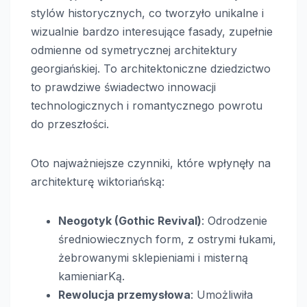
stylów historycznych, co tworzyło unikalne i
wizualnie bardzo interesujące fasady, zupełnie
odmienne od symetrycznej architektury
georgiańskiej. To architektoniczne dziedzictwo
to prawdziwe świadectwo innowacji
technologicznych i romantycznego powrotu
do przeszłości.
Oto najważniejsze czynniki, które wpłynęły na
architekturę wiktoriańską:
Neogotyk (Gothic Revival)
: Odrodzenie
średniowiecznych form, z ostrymi łukami,
żebrowanymi sklepieniami i misterną
kamieniarKą.
Rewolucja przemysłowa
: Umożliwiła