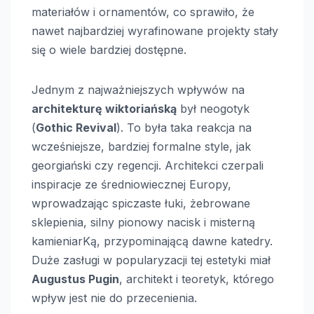
materiałów i ornamentów, co sprawiło, że
nawet najbardziej wyrafinowane projekty stały
się o wiele bardziej dostępne.
Jednym z najważniejszych wpływów na
architekturę wiktoriańską
był neogotyk
(
Gothic Revival
). To była taka reakcja na
wcześniejsze, bardziej formalne style, jak
georgiański czy regencji. Architekci czerpali
inspiracje ze średniowiecznej Europy,
wprowadzając spiczaste łuki, żebrowane
sklepienia, silny pionowy nacisk i misterną
kamieniarKą, przypominającą dawne katedry.
Duże zasługi w popularyzacji tej estetyki miał
Augustus Pugin
, architekt i teoretyk, którego
wpływ jest nie do przecenienia.