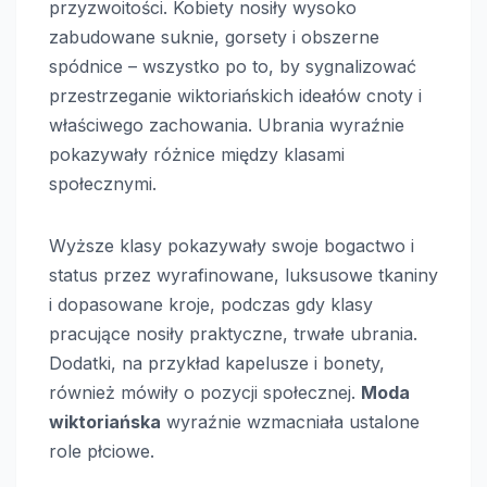
przyzwoitości. Kobiety nosiły wysoko
zabudowane suknie, gorsety i obszerne
spódnice – wszystko po to, by sygnalizować
przestrzeganie wiktoriańskich ideałów cnoty i
właściwego zachowania. Ubrania wyraźnie
pokazywały różnice między klasami
społecznymi.
Wyższe klasy pokazywały swoje bogactwo i
status przez wyrafinowane, luksusowe tkaniny
i dopasowane kroje, podczas gdy klasy
pracujące nosiły praktyczne, trwałe ubrania.
Dodatki, na przykład kapelusze i bonety,
również mówiły o pozycji społecznej.
Moda
wiktoriańska
wyraźnie wzmacniała ustalone
role płciowe.