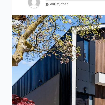
GRU 11, 2025