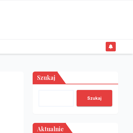
Szukaj
Szukaj
Aktualnie