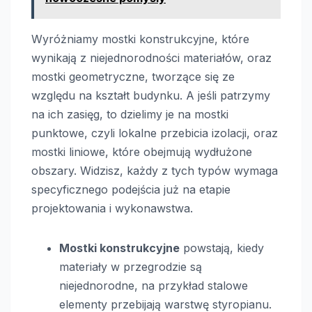
Wyróżniamy mostki konstrukcyjne, które
wynikają z niejednorodności materiałów, oraz
mostki geometryczne, tworzące się ze
względu na kształt budynku. A jeśli patrzymy
na ich zasięg, to dzielimy je na mostki
punktowe, czyli lokalne przebicia izolacji, oraz
mostki liniowe, które obejmują wydłużone
obszary. Widzisz, każdy z tych typów wymaga
specyficznego podejścia już na etapie
projektowania i wykonawstwa.
Mostki konstrukcyjne
powstają, kiedy
materiały w przegrodzie są
niejednorodne, na przykład stalowe
elementy przebijają warstwę styropianu.