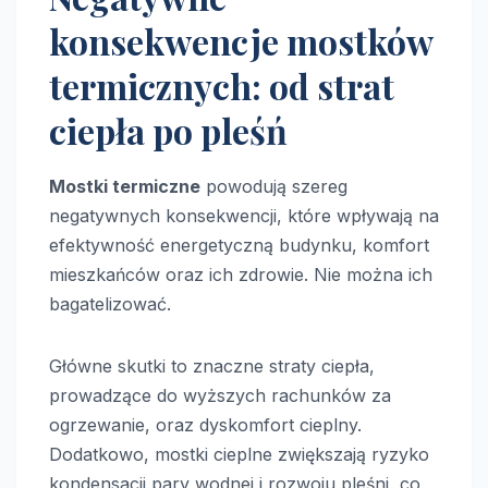
konsekwencje mostków
termicznych: od strat
ciepła po pleśń
Mostki termiczne
powodują szereg
negatywnych konsekwencji, które wpływają na
efektywność energetyczną budynku, komfort
mieszkańców oraz ich zdrowie. Nie można ich
bagatelizować.
Główne skutki to znaczne straty ciepła,
prowadzące do wyższych rachunków za
ogrzewanie, oraz dyskomfort cieplny.
Dodatkowo, mostki cieplne zwiększają ryzyko
kondensacji pary wodnej i rozwoju pleśni, co