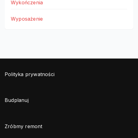
Wykończenia
Wyposażenie
Polityka prywatności
Budplanuj
Zróbmy remont