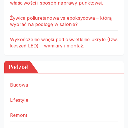
właściwości i sposób naprawy punktowej.
Żywica poliuretanowa vs epoksydowa – którą
wybrać na podłogę w salonie?
Wykończenie wnęki pod oświetlenie ukryte (tzw.
kieszeń LED) – wymiary i montaż.
Podział
Budowa
Lifestyle
Remont