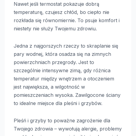
Nawet jeśli termostat pokazuje dobrą
temperaturę, czujesz chłód, bo ciepło nie
rozkłada się równomiernie. To psuje komfort i
niestety nie służy Twojemu zdrowiu.
Jedna z najgorszych rzeczy to skraplanie się
pary wodnej, która osadza się na zimnych
powierzchniach przegrody. Jest to
szczególnie intensywne zimą, gdy różnica
temperatur między wnętrzem a otoczeniem
jest największa, a wilgotność w
pomieszczeniach wysoka. Zawilgocone ściany
to idealne miejsce dla pleśni i grzybów.
Pleśń i grzyby to poważne zagrożenie dla
Twojego zdrowia – wywołują alergie, problemy