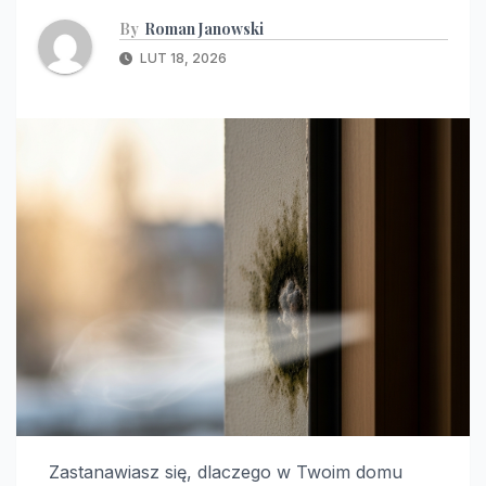
By
Roman Janowski
LUT 18, 2026
Zastanawiasz się, dlaczego w Twoim domu