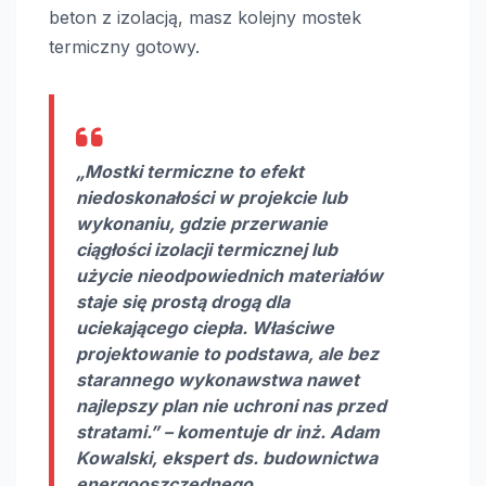
beton z izolacją, masz kolejny mostek
termiczny gotowy.
„Mostki termiczne to efekt
niedoskonałości w projekcie lub
wykonaniu, gdzie przerwanie
ciągłości izolacji termicznej lub
użycie nieodpowiednich materiałów
staje się prostą drogą dla
uciekającego ciepła. Właściwe
projektowanie to podstawa, ale bez
starannego wykonawstwa nawet
najlepszy plan nie uchroni nas przed
stratami.” – komentuje dr inż. Adam
Kowalski, ekspert ds. budownictwa
energooszczędnego.