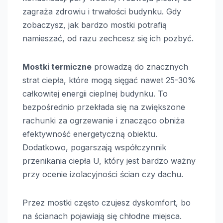
zagraża zdrowiu i trwałości budynku. Gdy
zobaczysz, jak bardzo mostki potrafią
namieszać, od razu zechcesz się ich pozbyć.
Mostki termiczne
prowadzą do znacznych
strat ciepła, które mogą sięgać nawet 25-30%
całkowitej energii cieplnej budynku. To
bezpośrednio przekłada się na zwiększone
rachunki za ogrzewanie i znacząco obniża
efektywność energetyczną obiektu.
Dodatkowo, pogarszają współczynnik
przenikania ciepła U, który jest bardzo ważny
przy ocenie izolacyjności ścian czy dachu.
Przez mostki często czujesz dyskomfort, bo
na ścianach pojawiają się chłodne miejsca.