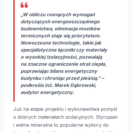
„W obliczu rosnących wymagań
dotyczących
energooszczędnego
budownictwa
, eliminacja mostków
termicznych staje się priorytetem.
Nowoczesne technologie, takie jak
specjalistyczne łączniki czy materiały
o wysokiej izolacyjności, pozwalają
na znaczne ograniczenie strat ciepła,
poprawiając bilans energetyczny
budynku i chroniąc przed pleśnią.” –
podkreśla inż. Marek Dąbrowski,
audytor energetyczny.
Już na etapie projektu i wykonawstwa pomyśl
o dobrych materiałach izolacyjnych. Styropian
i wełna mineralna to popularne wybory do