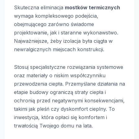
Skuteczna eliminacja
mostków termicznych
wymaga kompleksowego podejścia,
obejmującego zarówno świadome
projektowanie, jak i staranne wykonawstwo.
Najważniejsze, żeby izolacja była ciągła w
newralgicznych miejscach konstrukcji.
Stosuj specjalistyczne rozwiązania systemowe
oraz materiały o niskim współczynniku
przewodzenia ciepła. Przemyślane działania na
etapie budowy ograniczą straty ciepła i
ochronią przed negatywnymi konsekwencjami,
takimi jak pleśń czy dyskomfort cieplny. To
inwestycja, która opłaci się komfortem i
trwałością Twojego domu na lata.