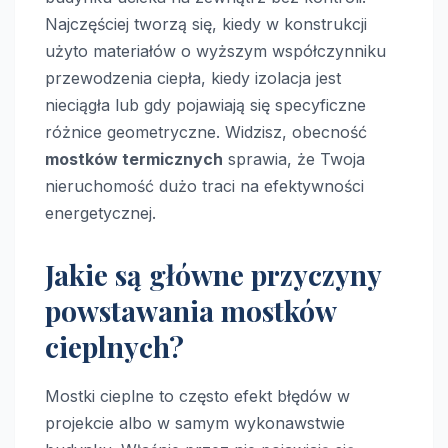
Najczęściej tworzą się, kiedy w konstrukcji
użyto materiałów o wyższym współczynniku
przewodzenia ciepła, kiedy izolacja jest
nieciągła lub gdy pojawiają się specyficzne
różnice geometryczne. Widzisz, obecność
mostków termicznych
sprawia, że Twoja
nieruchomość dużo traci na efektywności
energetycznej.
Jakie są główne przyczyny
powstawania mostków
cieplnych?
Mostki cieplne to często efekt błędów w
projekcie albo w samym wykonawstwie