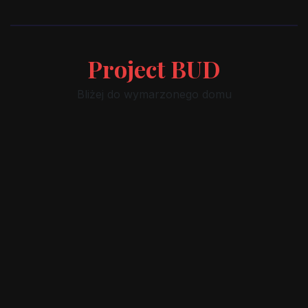
Project BUD
Bliżej do wymarzonego domu