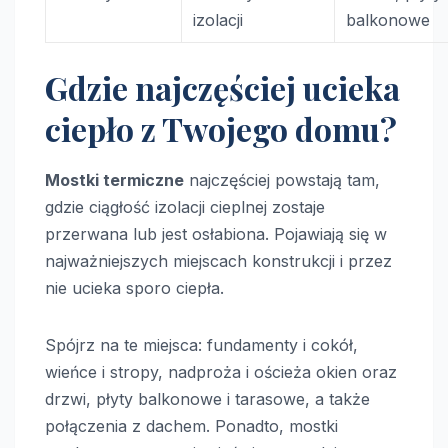
izolacji
balkonowe
Gdzie najczęściej ucieka
ciepło z Twojego domu?
Mostki termiczne
najczęściej powstają tam,
gdzie ciągłość izolacji cieplnej zostaje
przerwana lub jest osłabiona. Pojawiają się w
najważniejszych miejscach konstrukcji i przez
nie ucieka sporo ciepła.
Spójrz na te miejsca: fundamenty i cokół,
wieńce i stropy, nadproża i ościeża okien oraz
drzwi, płyty balkonowe i tarasowe, a także
połączenia z dachem. Ponadto, mostki