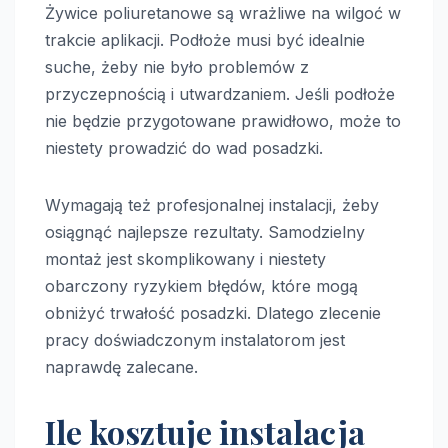
Żywice poliuretanowe są wrażliwe na wilgoć w
trakcie aplikacji. Podłoże musi być idealnie
suche, żeby nie było problemów z
przyczepnością i utwardzaniem. Jeśli podłoże
nie będzie przygotowane prawidłowo, może to
niestety prowadzić do wad posadzki.
Wymagają też profesjonalnej instalacji, żeby
osiągnąć najlepsze rezultaty. Samodzielny
montaż jest skomplikowany i niestety
obarczony ryzykiem błędów, które mogą
obniżyć trwałość posadzki. Dlatego zlecenie
pracy doświadczonym instalatorom jest
naprawdę zalecane.
Ile kosztuje instalacja