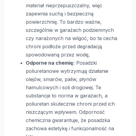
materiał nieprzepuszczalny, więc
zapewnia suchą i bezpieczną
powierzchnię. To bardzo ważne,
szczególnie w garażach podziemnych
czy narażonych na wilgoć, bo ta cecha
chroni podłoże przed degradacją
spowodowaną przez wodę,
Odporne na chemię:
Posadzki
poliuretanowe wytrzymują działanie
olejów, smarów, paliw, płynów
hamulcowych i soli drogowej. Te
substancje to norma w garażach, a
poliuretan skutecznie chroni przed ich
niszczącym wpływem. Odporność
chemiczna gwarantuje, że posadzka
zachowa estetykę i funkcjonalność na