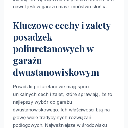
nawet jeśli w garażu masz mnóstwo słońca.
Kluczowe cechy i zalety
posadzek
poliuretanowych w
garażu
dwustanowiskowym
Posadzki poliuretanowe mają sporo
unikalnych cech i zalet, które sprawiają, że to
najlepszy wybór do garażu
dwustanowiskowego. Ich właściwości biją na
głowę wiele tradycyjnych rozwiązań
podłogowych. Najważniejsze w środowisku