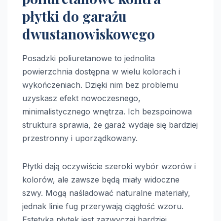
płytki do garażu
dwustanowiskowego
Posadzki poliuretanowe to jednolita
powierzchnia dostępna w wielu kolorach i
wykończeniach. Dzięki nim bez problemu
uzyskasz efekt nowoczesnego,
minimalistycznego wnętrza. Ich bezspoinowa
struktura sprawia, że garaż wydaje się bardziej
przestronny i uporządkowany.
Płytki dają oczywiście szeroki wybór wzorów i
kolorów, ale zawsze będą miały widoczne
szwy. Mogą naśladować naturalne materiały,
jednak linie fug przerywają ciągłość wzoru.
Estetyka płytek jest zazwyczaj bardziej