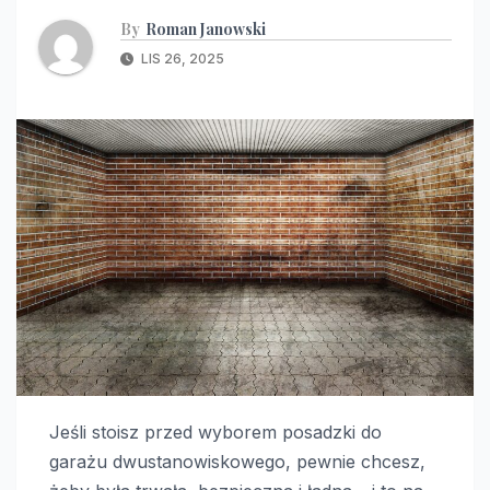
By
Roman Janowski
LIS 26, 2025
Jeśli stoisz przed wyborem posadzki do
garażu dwustanowiskowego, pewnie chcesz,