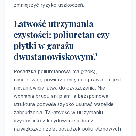
zmniejszyć ryzyko uszkodzeń.
Łatwość utrzymania
czystości: poliuretan czy
płytki w garażu
dwustanowiskowym?
Posadzka poliuretanowa ma gładką,
nieporowatą powierzchnię, co sprawia, że jest
niesamowicie łatwa do czyszczenia. Nie
wchłania brudu ani plam, a bezspoinowa
struktura pozwala szybko usunąć wszelkie
zabrudzenia. Ta łatwość w utrzymaniu
czystości to zdecydowanie jedna z
największych zalet posadzek poliuretanowych