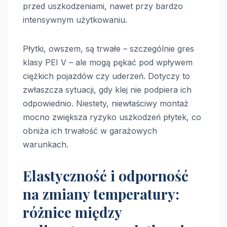
przed uszkodzeniami, nawet przy bardzo
intensywnym użytkowaniu.
Płytki, owszem, są trwałe – szczególnie gres
klasy PEI V – ale mogą pękać pod wpływem
ciężkich pojazdów czy uderzeń. Dotyczy to
zwłaszcza sytuacji, gdy klej nie podpiera ich
odpowiednio. Niestety, niewłaściwy montaż
mocno zwiększa ryzyko uszkodzeń płytek, co
obniża ich trwałość w garażowych
warunkach.
Elastyczność i odporność
na zmiany temperatury:
różnice między