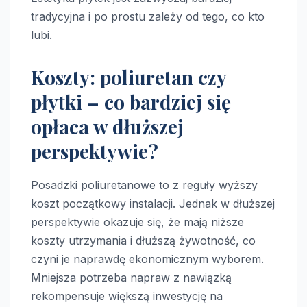
tradycyjna i po prostu zależy od tego, co kto
lubi.
Koszty: poliuretan czy
płytki – co bardziej się
opłaca w dłuższej
perspektywie?
Posadzki poliuretanowe to z reguły wyższy
koszt początkowy instalacji. Jednak w dłuższej
perspektywie okazuje się, że mają niższe
koszty utrzymania i dłuższą żywotność, co
czyni je naprawdę ekonomicznym wyborem.
Mniejsza potrzeba napraw z nawiązką
rekompensuje większą inwestycję na