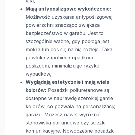
lata,
Mają antypoślizgowe wykończenie:
Możliwość uzyskania antypoślizgowej
powierzchni znacząco zwiększa
bezpieczeństwo w garażu. Jest to
szczególnie ważne, gdy podłoga jest
mokra lub coś się na nią rozleje. Taka
powłoka zapobiega upadkom i
poślizgom, minimalizując ryzyko
wypadków,
Wyglądają estetycznie i mają wiele
kolorów:
Posadzki poliuretanowe są
dostępne w naprawdę szerokiej gamie
kolorów, co pozwala na personalizację
garażu. Możesz nawet wyróżnić
stanowiska parkingowe czy ścieżki
komunikacyjne. Nowoczesne posadzki