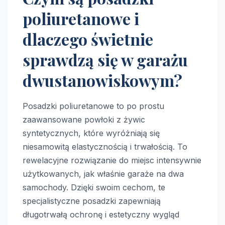
poliuretanowe i
dlaczego świetnie
sprawdzą się w garażu
dwustanowiskowym?
Posadzki poliuretanowe to po prostu
zaawansowane powłoki z żywic
syntetycznych, które wyróżniają się
niesamowitą elastycznością i trwałością. To
rewelacyjne rozwiązanie do miejsc intensywnie
użytkowanych, jak właśnie garaże na dwa
samochody. Dzięki swoim cechom, te
specjalistyczne posadzki zapewniają
długotrwałą ochronę i estetyczny wygląd