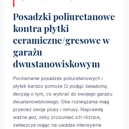
Posadzki poliuretanowe
kontra płytki
ceramiczne/gresowe w
garażu
dwustanowiskowym
Porównanie posadzek poliuretanowych i
płytek bardzo pomoże Ci podjąć świadomą
decyzję o tym, co wybrać do swojego garażu
dwustanowiskowego. Oba rozwiązania mają
przecież swoje plusy i minusy. Naprawdę
ważne jest, żeby zrozumieć ich różnice,
zwłaszcza mając na uwadze intensywne