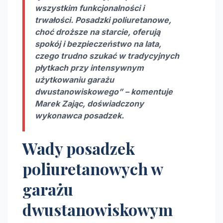
wszystkim funkcjonalności i
trwałości. Posadzki poliuretanowe,
choć droższe na starcie, oferują
spokój i bezpieczeństwo na lata,
czego trudno szukać w tradycyjnych
płytkach przy intensywnym
użytkowaniu garażu
dwustanowiskowego” – komentuje
Marek Zając, doświadczony
wykonawca posadzek.
Wady posadzek
poliuretanowych w
garażu
dwustanowiskowym