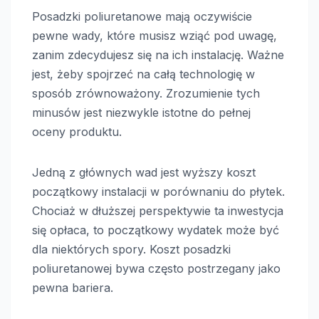
Posadzki poliuretanowe mają oczywiście
pewne wady, które musisz wziąć pod uwagę,
zanim zdecydujesz się na ich instalację. Ważne
jest, żeby spojrzeć na całą technologię w
sposób zrównoważony. Zrozumienie tych
minusów jest niezwykle istotne do pełnej
oceny produktu.
Jedną z głównych wad jest wyższy koszt
początkowy instalacji w porównaniu do płytek.
Chociaż w dłuższej perspektywie ta inwestycja
się opłaca, to początkowy wydatek może być
dla niektórych spory. Koszt posadzki
poliuretanowej bywa często postrzegany jako
pewna bariera.