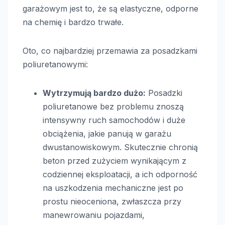
garażowym jest to, że są elastyczne, odporne
na chemię i bardzo trwałe.
Oto, co najbardziej przemawia za posadzkami
poliuretanowymi:
Wytrzymują bardzo dużo:
Posadzki
poliuretanowe bez problemu znoszą
intensywny ruch samochodów i duże
obciążenia, jakie panują w garażu
dwustanowiskowym. Skutecznie chronią
beton przed zużyciem wynikającym z
codziennej eksploatacji, a ich odporność
na uszkodzenia mechaniczne jest po
prostu nieoceniona, zwłaszcza przy
manewrowaniu pojazdami,