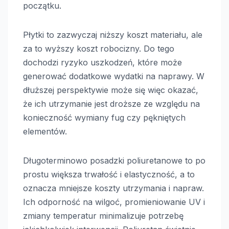
początku.
Płytki to zazwyczaj niższy koszt materiału, ale
za to wyższy koszt robocizny. Do tego
dochodzi ryzyko uszkodzeń, które może
generować dodatkowe wydatki na naprawy. W
dłuższej perspektywie może się więc okazać,
że ich utrzymanie jest droższe ze względu na
konieczność wymiany fug czy pękniętych
elementów.
Długoterminowo posadzki poliuretanowe to po
prostu większa trwałość i elastyczność, a to
oznacza mniejsze koszty utrzymania i napraw.
Ich odporność na wilgoć, promieniowanie UV i
zmiany temperatur minimalizuje potrzebę